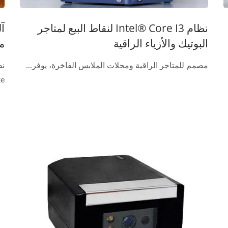
نظام Intel® Core I3 لنقاط البيع لمتاجر
البوتيك والأزياء الراقية
م
مصمم للمتاجر الراقية ومحلات الملابس الفاخرة، يوفر...
..