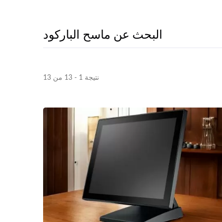
البحث عن ماسح الباركود
نتيجة 1 - 13 من 13