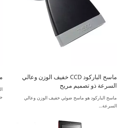
ماسح الباركود CCD خفيف الوزن وعالي
م
السرعة ذو تصميم مريح
ال
خف
ماسح الباركود هو ماسح ضوئي خفيف الوزن وعالي
السرعة...