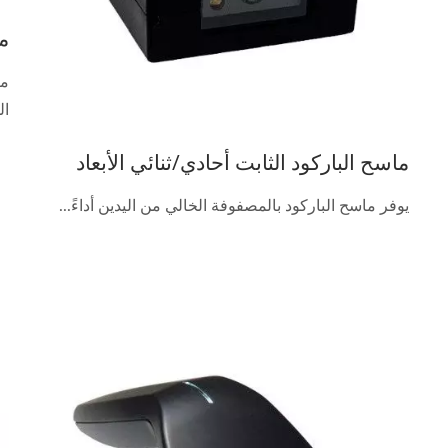
ما
ال
ماسح الباركود الثابت أحادي/ثنائي الأبعاد
يوفر ماسح الباركود بالمصفوفة الخالي من اليدين أداءً...