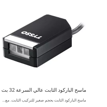
ماسح الباركود الثابت عالي السرعة 32 بت
ماسح الباركود الثابت بحجم صغير للتركيب الثابت. مع...