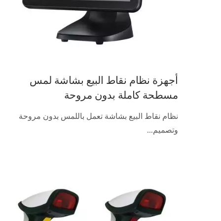
أجهزة نظام نقاط البيع بشاشة لمس
مسطحة كاملة بدون مروحة
نظام نقاط البيع بشاشة تعمل باللمس بدون مروحة
وتصميم...