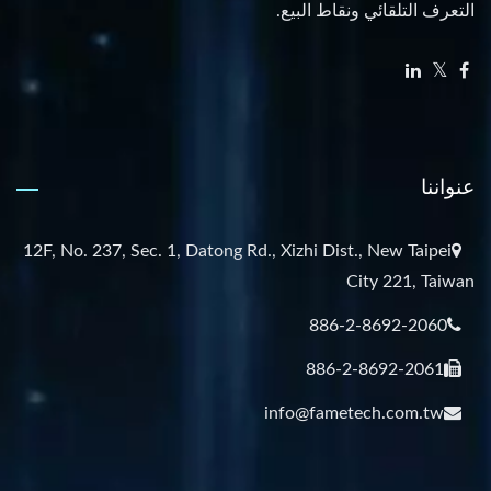
التعرف التلقائي ونقاط البيع.
عنواننا
12F, No. 237, Sec. 1, Datong Rd., Xizhi Dist., New Taipei
City 221, Taiwan
886-2-8692-2060
886-2-8692-2061
info@fametech.com.tw