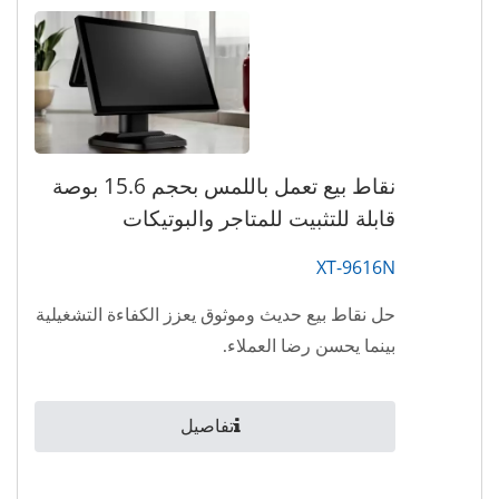
نقاط بيع تعمل باللمس بحجم 15.6 بوصة
قابلة للتثبيت للمتاجر والبوتيكات
XT-9616N
حل نقاط بيع حديث وموثوق يعزز الكفاءة التشغيلية
بينما يحسن رضا العملاء.
تفاصيل