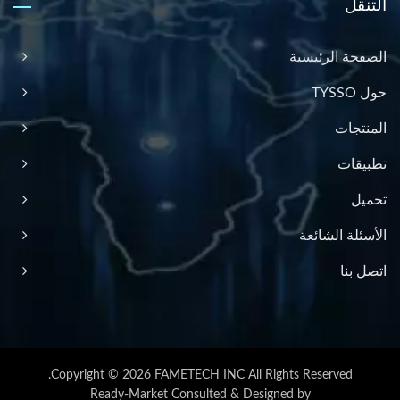
التنقل
الصفحة الرئيسية
حول TYSSO
المنتجات
تطبيقات
تحميل
الأسئلة الشائعة
اتصل بنا
Copyright © 2026
FAMETECH INC
All Rights Reserved.
Ready-Market
Consulted & Designed by