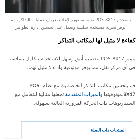
يستخدم POS-8X17 تقنية متطورة لإعادة تعريف عمليات التذاكر، مما
يوفر تجربة مستخدم سلسة ويعمل على تحسين إدارة الطوابير.
كفاءة لا مثيل لها لمكاتب التذاكر
يتميز POS-8X17 بتصميم أنيق وسهل الاستخدام يتكامل بسلاسة
في أي مركز نقل، مما يوفر موثوقية وأداء لا مثيل لهما.
قم بتحسين مكاتب التذاكر الخاصة بك مع نظام
POS-
8X17
.موثوقيتها و
الميزات المتقدمة
تجعلها مثالية للتعامل مع
السيناريوهات ذات الحركة المرورية العالية بسهولة.
المنتجات ذات الصلة