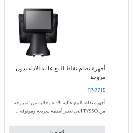
أجهزة نظام نقاط البيع عالية الأداء بدون
مروحة
TP-7715
أجهزة نقاط البيع عالية الأداء وخالية من المروحة
من TYSSO التي تعتبر أنظمة سريعة وموثوقة...
تفاصيل