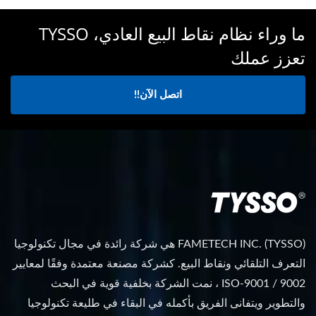
ما وراء نظام نقاط البيع العادي، TYSSO
تعزز عملك
اتصل الآن!!
FAMETECH INC. (TYSSO) هي شركة رائدة في مجال تكنولوجيا
التعرف التلقائي ونقاط البيع. كشركة مصنعة معتمدة وفقًا لمعايير
ISO-9001 / 9002 ، نمت الشركة بخلفية قوية في البحث
والتطوير ويتفانى الفريق بأكمله في البقاء في طليعة تكنولوجيا