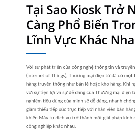
Tại Sao Kiosk Trở 
Càng Phổ Biến Tro
Lĩnh Vực Khác Nha
Với sự phát triển của công nghệ thông tin và truyền
(Internet of Things), Thương mại điện tử đã có một
hàng truyền thống như bán lẻ hoặc kho hàng. Khi n
với sự tiện lợi và sự dễ dàng của Thương mại điện t
nghiệm tiêu dùng của mình sẽ dễ dàng, nhanh chóng
giảm thiểu tiếp xúc trực tiếp với nhân viên bán hàn
khiến Máy tự dịch vụ trở thành một giải pháp kinh
công nghiệp khác nhau.