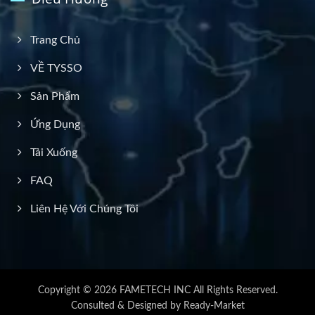
Trang Chủ
VỀ TYSSO
Sản Phẩm
Ứng Dụng
Tải Xuống
FAQ
Liên Hệ Với Chúng Tôi
Copyright © 2026
FAMETECH INC
All Rights Reserved.
Consulted & Designed by
Ready-Market