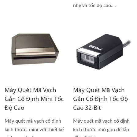
nhẹ và tốc độ cao....
Máy Quét Mã Vạch
Máy Quét Mã Vạch
Gắn Cố Định Mini Tốc
Gắn Cố Định Tốc Độ
Độ Cao
Cao 32-Bit
Máy quét mã vạch cố định
Máy quét mã vạch cố định
kích thước mini với thiết kế
kích thước nhỏ gọn để lắp