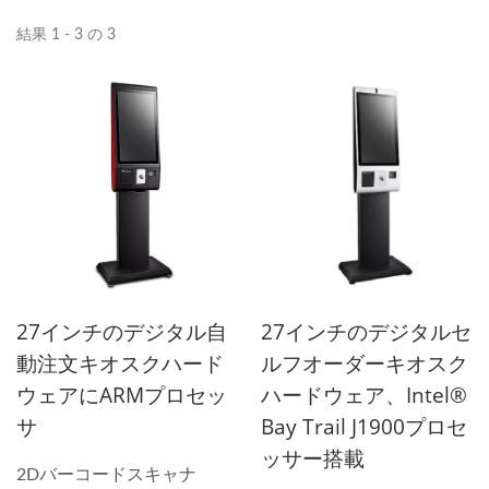
結果 1 - 3 の 3
27インチのデジタルセ
27インチのデジタル自
ルフオーダーキオスク
動注文キオスクハード
ハードウェア、Intel®
ウェアにARMプロセッ
Bay Trail J1900プロセ
サ
ッサー搭載
2Dバーコードスキャナ