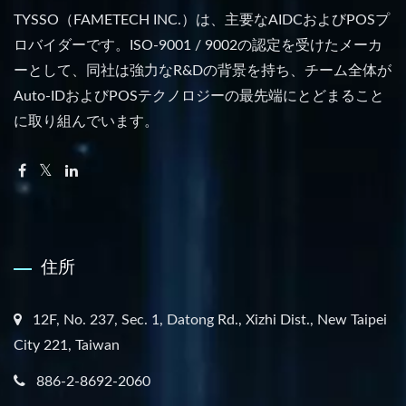
TYSSO（FAMETECH INC.）は、主要なAIDCおよびPOSプ
ロバイダーです。ISO-9001 / 9002の認定を受けたメーカ
ーとして、同社は強力なR&Dの背景を持ち、チーム全体が
Auto-IDおよびPOSテクノロジーの最先端にとどまること
に取り組んでいます。
住所
12F, No. 237, Sec. 1, Datong Rd., Xizhi Dist., New Taipei
City 221, Taiwan
886-2-8692-2060