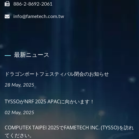
886-2-8692-2061
info@fametech.com.tw
最新ニュース
ドラゴンボートフェスティバル閉会のお知らせ
28 May, 2025
TYSSOがNRF 2025 APACに向かいます！
02 May, 2025
COMPUTEX TAIPEI 2025でFAMETECH INC. (TYSSO)を訪れ
てください。