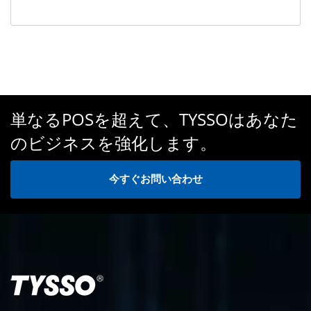
単なるPOSを超えて、TYSSOはあなた
のビジネスを強化します。
今すぐお問い合わせ