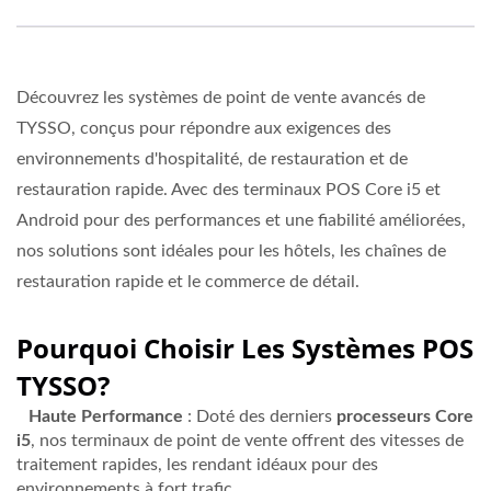
Découvrez les systèmes de point de vente avancés de
TYSSO, conçus pour répondre aux exigences des
environnements d'hospitalité, de restauration et de
restauration rapide. Avec des terminaux POS Core i5 et
Android pour des performances et une fiabilité améliorées,
nos solutions sont idéales pour les hôtels, les chaînes de
restauration rapide et le commerce de détail.
Pourquoi Choisir Les Systèmes POS
TYSSO?
Haute Performance
: Doté des derniers
processeurs Core
i5
, nos terminaux de point de vente offrent des vitesses de
traitement rapides, les rendant idéaux pour des
environnements à fort trafic.