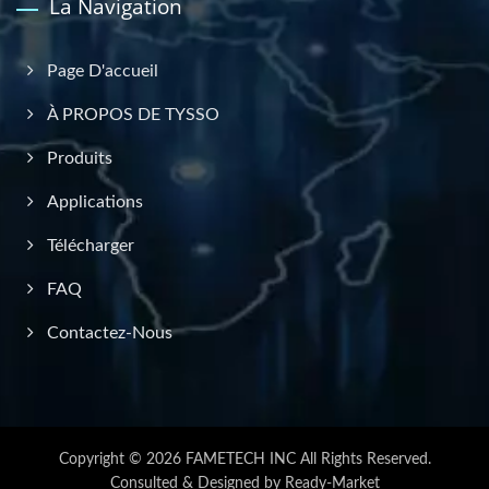
La Navigation
Page D'accueil
À PROPOS DE TYSSO
Produits
Applications
Télécharger
FAQ
Contactez-Nous
Copyright © 2026
FAMETECH INC
All Rights Reserved.
Consulted & Designed by
Ready-Market