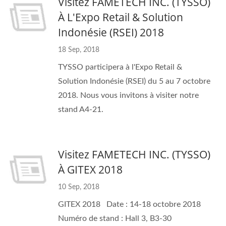
Visitez FAMETECH INC. (TYSSO)
À L'Expo Retail & Solution
Indonésie (RSEI) 2018
18 Sep, 2018
TYSSO participera à l'Expo Retail &
Solution Indonésie (RSEI) du 5 au 7 octobre
2018. Nous vous invitons à visiter notre
stand A4-21.
Visitez FAMETECH INC. (TYSSO)
À GITEX 2018
10 Sep, 2018
GITEX 2018 Date : 14-18 octobre 2018
Numéro de stand : Hall 3, B3-30