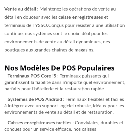
Vente au détail
: Maintenez les opérations de vente au
détail en douceur avec les
caisse enregistreuses
et
terminaux de TYSSO.Conçus pour résister à une utilisation
continue, nos systèmes sont le choix idéal pour les
environnements de vente au détail dynamiques, des
boutiques aux grandes chaînes de magasins.
Nos Modèles De POS Populaires
Terminaux POS Core i5
: Terminaux puissants qui
garantissent la fiabilité dans n'importe quel environnement,
parfaits pour l'hôtellerie et la restauration rapide.
Systèmes de POS Android
: Terminaux flexibles et faciles
à intégrer avec un support logiciel robuste, idéaux pour les
environnements de vente au détail et de restauration.
Caisses enregistreuses tactiles
: Conviviales, durables et
conçues pour un service efficace, nos caisses