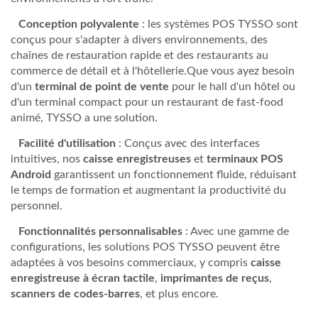
Conception polyvalente
: les systèmes POS TYSSO sont
conçus pour s'adapter à divers environnements, des
chaînes de restauration rapide et des restaurants au
commerce de détail et à l'hôtellerie.Que vous ayez besoin
d'un
terminal de point de vente
pour le hall d'un hôtel ou
d'un terminal compact pour un restaurant de fast-food
animé, TYSSO a une solution.
Facilité d'utilisation
: Conçus avec des interfaces
intuitives, nos
caisse enregistreuses
et
terminaux POS
Android
garantissent un fonctionnement fluide, réduisant
le temps de formation et augmentant la productivité du
personnel.
Fonctionnalités personnalisables
: Avec une gamme de
configurations, les solutions POS TYSSO peuvent être
adaptées à vos besoins commerciaux, y compris
caisse
enregistreuse à écran tactile
,
imprimantes de reçus
,
scanners de codes-barres
, et plus encore.