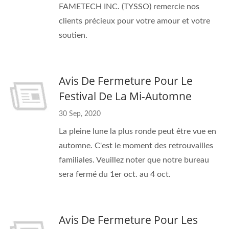
FAMETECH INC. (TYSSO) remercie nos
clients précieux pour votre amour et votre
soutien.
Avis De Fermeture Pour Le
Festival De La Mi-Automne
30 Sep, 2020
La pleine lune la plus ronde peut être vue en
automne. C'est le moment des retrouvailles
familiales. Veuillez noter que notre bureau
sera fermé du 1er oct. au 4 oct.
Avis De Fermeture Pour Les