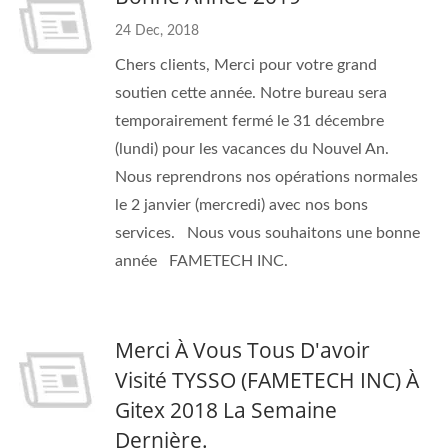
24 Dec, 2018
Chers clients, Merci pour votre grand
soutien cette année. Notre bureau sera
temporairement fermé le 31 décembre
(lundi) pour les vacances du Nouvel An.
Nous reprendrons nos opérations normales
le 2 janvier (mercredi) avec nos bons
services. Nous vous souhaitons une bonne
année FAMETECH INC.
Merci À Vous Tous D'avoir
Visité TYSSO (FAMETECH INC) À
Gitex 2018 La Semaine
Dernière.