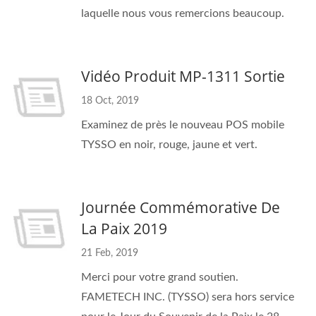
laquelle nous vous remercions beaucoup.
Vidéo Produit MP-1311 Sortie
18 Oct, 2019
Examinez de près le nouveau POS mobile
TYSSO en noir, rouge, jaune et vert.
Journée Commémorative De
La Paix 2019
21 Feb, 2019
Merci pour votre grand soutien.
FAMETECH INC. (TYSSO) sera hors service