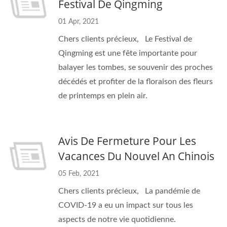
Festival De Qingming
01 Apr, 2021
Chers clients précieux, Le Festival de
Qingming est une fête importante pour
balayer les tombes, se souvenir des proches
décédés et profiter de la floraison des fleurs
de printemps en plein air.
Avis De Fermeture Pour Les
Vacances Du Nouvel An Chinois
05 Feb, 2021
Chers clients précieux, La pandémie de
COVID-19 a eu un impact sur tous les
aspects de notre vie quotidienne.