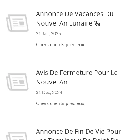
Annonce De Vacances Du
Nouvel An Lunaire 🐍
21 Jan, 2025
Chers clients précieux,
Avis De Fermeture Pour Le
Nouvel An
31 Dec, 2024
Chers clients précieux,
Annonce De Fin De Vie Pour