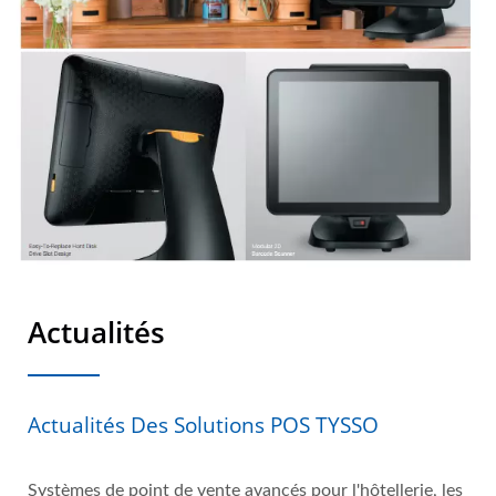
Actualités
Actualités Des Solutions POS TYSSO
Systèmes de point de vente avancés pour l'hôtellerie, les