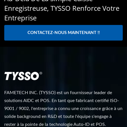
Enregistreuse, TYSSO Renforce Votre
Entreprise
CONTACTEZ-NOUS MAINTENANT !!
FAMETECH INC. (TYSSO) est un fournisseur leader de
solutions AIDC et POS. En tant que fabricant certifié ISO-
9001 / 9002, l'entreprise a connu une croissance grâce à un
solide background en R&D et toute l'équipe s'engage à
rester à la pointe de la technologie Auto-ID et POS.