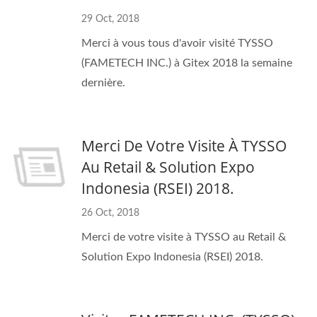
29 Oct, 2018
Merci à vous tous d'avoir visité TYSSO
(FAMETECH INC.) à Gitex 2018 la semaine
dernière.
Merci De Votre Visite À TYSSO
Au Retail & Solution Expo
Indonesia (RSEI) 2018.
26 Oct, 2018
Merci de votre visite à TYSSO au Retail &
Solution Expo Indonesia (RSEI) 2018.