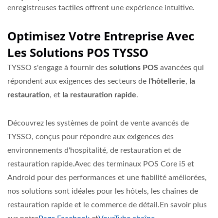
enregistreuses tactiles offrent une expérience intuitive.
Optimisez Votre Entreprise Avec
Les Solutions POS TYSSO
TYSSO s'engage à fournir des
solutions POS
avancées qui
répondent aux exigences des secteurs de
l'hôtellerie
,
la
restauration
, et
la restauration rapide
.
Découvrez les systèmes de point de vente avancés de
TYSSO, conçus pour répondre aux exigences des
environnements d'hospitalité, de restauration et de
restauration rapide.Avec des terminaux POS Core i5 et
Android pour des performances et une fiabilité améliorées,
nos solutions sont idéales pour les hôtels, les chaînes de
restauration rapide et le commerce de détail.En savoir plus