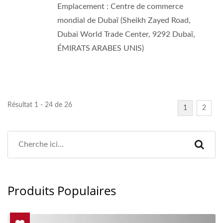
Emplacement : Centre de commerce
mondial de Dubaï (Sheikh Zayed Road,
Dubai World Trade Center, 9292 Dubaï,
ÉMIRATS ARABES UNIS)
Résultat 1 - 24 de 26
1
2
Produits Populaires