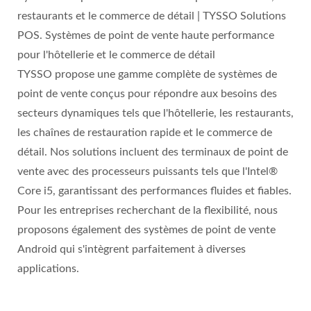
restaurants et le commerce de détail | TYSSO Solutions
POS. Systèmes de point de vente haute performance
pour l'hôtellerie et le commerce de détail
TYSSO propose une gamme complète de systèmes de
point de vente conçus pour répondre aux besoins des
secteurs dynamiques tels que l'hôtellerie, les restaurants,
les chaînes de restauration rapide et le commerce de
détail. Nos solutions incluent des terminaux de point de
vente avec des processeurs puissants tels que l'Intel®
Core i5, garantissant des performances fluides et fiables.
Pour les entreprises recherchant de la flexibilité, nous
proposons également des systèmes de point de vente
Android qui s'intègrent parfaitement à diverses
applications.