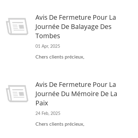
Avis De Fermeture Pour La
Journée De Balayage Des
Tombes
01 Apr, 2025
Chers clients précieux,
Avis De Fermeture Pour La
Journée Du Mémoire De La
Paix
24 Feb, 2025
Chers clients précieux,