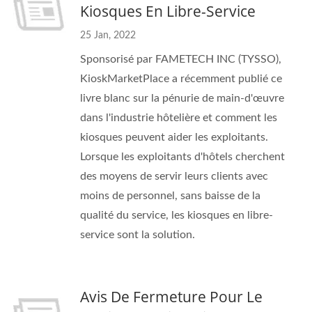
Kiosques En Libre-Service
25 Jan, 2022
Sponsorisé par FAMETECH INC (TYSSO),
KioskMarketPlace a récemment publié ce
livre blanc sur la pénurie de main-d'œuvre
dans l'industrie hôtelière et comment les
kiosques peuvent aider les exploitants.
Lorsque les exploitants d'hôtels cherchent
des moyens de servir leurs clients avec
moins de personnel, sans baisse de la
qualité du service, les kiosques en libre-
service sont la solution.
Avis De Fermeture Pour Le