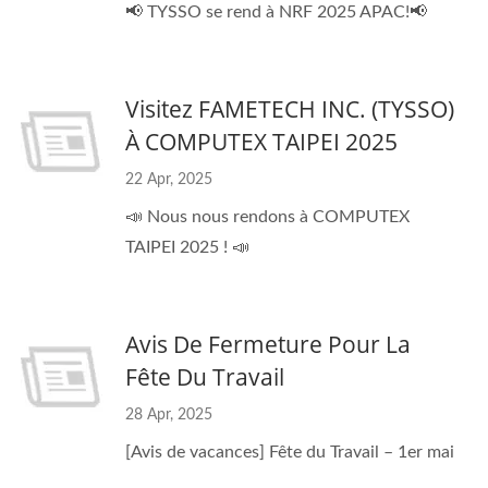
📢 TYSSO se rend à NRF 2025 APAC!📢
Visitez FAMETECH INC. (TYSSO)
À COMPUTEX TAIPEI 2025
22 Apr, 2025
📣 Nous nous rendons à COMPUTEX
TAIPEI 2025 ! 📣
Avis De Fermeture Pour La
Fête Du Travail
28 Apr, 2025
[Avis de vacances] Fête du Travail – 1er mai