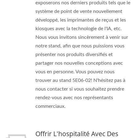
exposerons nos derniers produits tels que le
système de point de vente nouvellement
développé, les imprimantes de reçus et les
kiosques avec la technologie de l'IA, etc.
Nous vous invitons sincèrement à venir sur
notre stand, afin que nous puissions vous
présenter nos produits diversifiés et
partager nos nouvelles conceptions avec
vous en personne. Vous pouvez nous
trouver au stand 5E06-02! N'hésitez pas à
nous contacter si vous souhaitez prendre
rendez-vous avec nos représentants
commerciaux.
Offrir L'hospitalité Avec Des