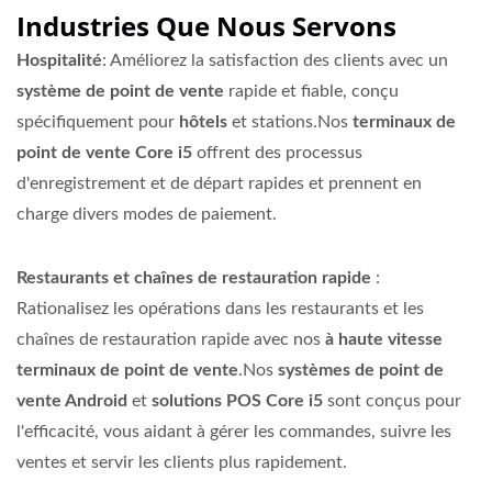
Industries Que Nous Servons
Hospitalité
: Améliorez la satisfaction des clients avec un
système de point de vente
rapide et fiable, conçu
spécifiquement pour
hôtels
et stations.Nos
terminaux de
point de vente Core i5
offrent des processus
d'enregistrement et de départ rapides et prennent en
charge divers modes de paiement.
Restaurants et chaînes de restauration rapide
:
Rationalisez les opérations dans les restaurants et les
chaînes de restauration rapide avec nos
à haute vitesse
terminaux de point de vente
.Nos
systèmes de point de
vente Android
et
solutions POS Core i5
sont conçus pour
l'efficacité, vous aidant à gérer les commandes, suivre les
ventes et servir les clients plus rapidement.