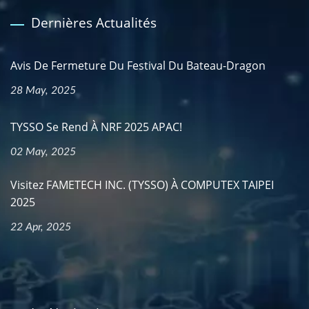
Dernières Actualités
Avis De Fermeture Du Festival Du Bateau-Dragon
28 May, 2025
TYSSO Se Rend À NRF 2025 APAC!
02 May, 2025
Visitez FAMETECH INC. (TYSSO) À COMPUTEX TAIPEI
2025
22 Apr, 2025