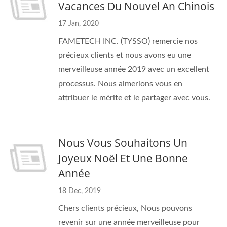
Vacances Du Nouvel An Chinois
17 Jan, 2020
FAMETECH INC. (TYSSO) remercie nos
précieux clients et nous avons eu une
merveilleuse année 2019 avec un excellent
processus. Nous aimerions vous en
attribuer le mérite et le partager avec vous.
Nous Vous Souhaitons Un
Joyeux Noël Et Une Bonne
Année
18 Dec, 2019
Chers clients précieux, Nous pouvons
revenir sur une année merveilleuse pour