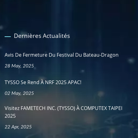
Dernières Actualités
Avis De Fermeture Du Festival Du Bateau-Dragon
28 May, 2025
TYSSO Se Rend À NRF 2025 APAC!
02 May, 2025
Visitez FAMETECH INC. (TYSSO) À COMPUTEX TAIPEI
2025
22 Apr, 2025