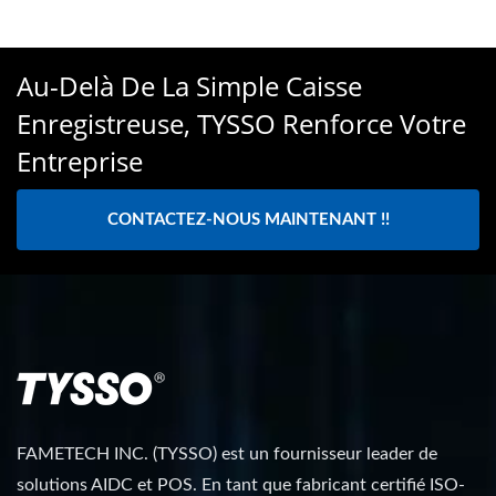
Au-Delà De La Simple Caisse
Enregistreuse, TYSSO Renforce Votre
Entreprise
CONTACTEZ-NOUS MAINTENANT !!
FAMETECH INC. (TYSSO) est un fournisseur leader de
solutions AIDC et POS. En tant que fabricant certifié ISO-