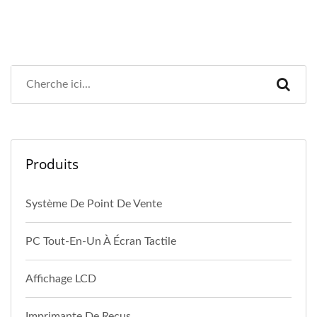
Produits
Système De Point De Vente
PC Tout-En-Un À Écran Tactile
Affichage LCD
Imprimante De Reçus