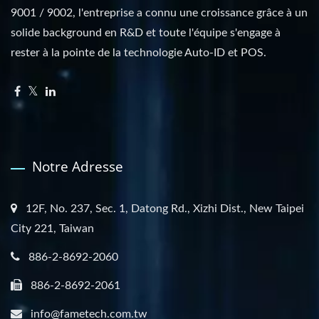
9001 / 9002, l'entreprise a connu une croissance grâce à un
solide background en R&D et toute l'équipe s'engage à
rester à la pointe de la technologie Auto-ID et POS.
Notre Adresse
12F, No. 237, Sec. 1, Datong Rd., Xizhi Dist., New Taipei
City 221, Taiwan
886-2-8692-2060
886-2-8692-2061
info@fametech.com.tw