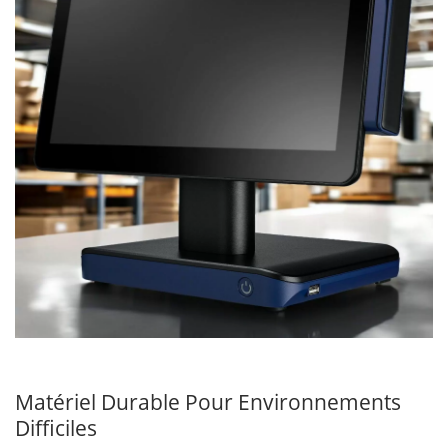
Matériel Durable Pour Environnements
Difficiles