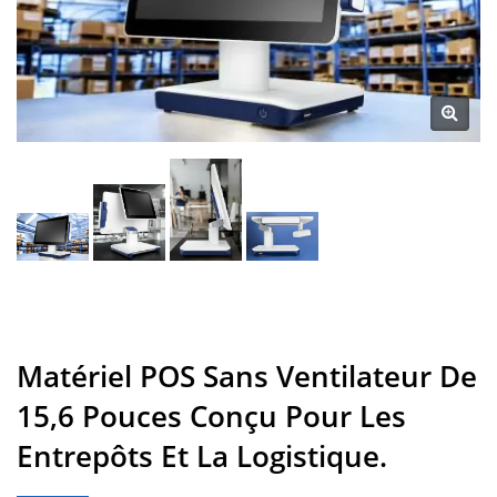
Matériel POS Sans Ventilateur De
15,6 Pouces Conçu Pour Les
Entrepôts Et La Logistique.