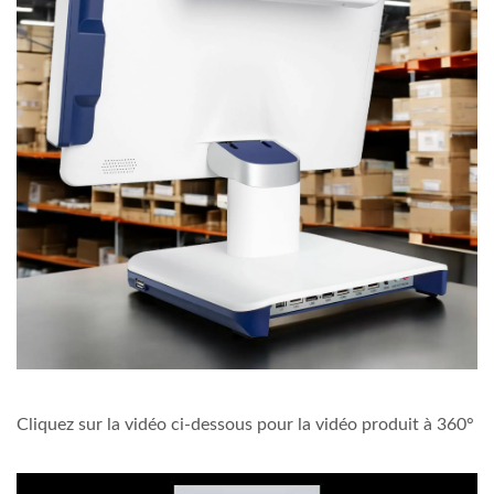
Cliquez sur la vidéo ci-dessous pour la vidéo produit à 360°