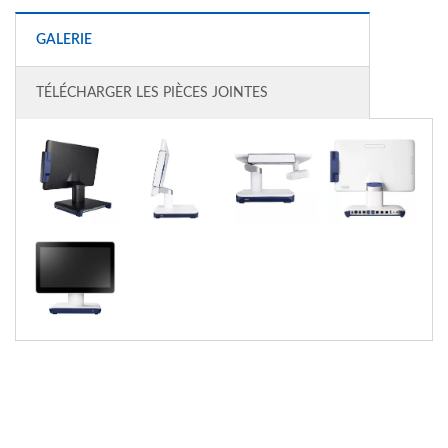
GALERIE
TÉLÉCHARGER LES PIÈCES JOINTES