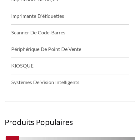
Imprimante D'étiquettes
Scanner De Code-Barres
Périphérique De Point De Vente
KIOSQUE
Systèmes De Vision Intelligents
Produits Populaires