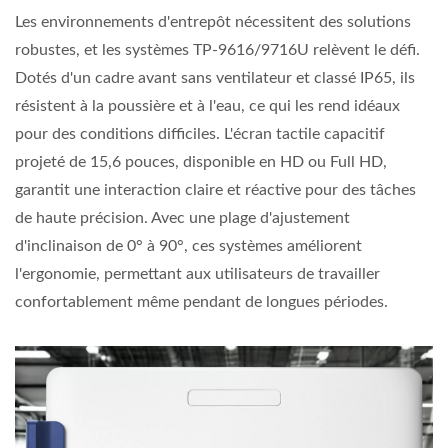
Les environnements d'entrepôt nécessitent des solutions
robustes, et les systèmes TP-9616/9716U relèvent le défi.
Dotés d'un cadre avant sans ventilateur et classé IP65, ils
résistent à la poussière et à l'eau, ce qui les rend idéaux
pour des conditions difficiles. L'écran tactile capacitif
projeté de 15,6 pouces, disponible en HD ou Full HD,
garantit une interaction claire et réactive pour des tâches
de haute précision. Avec une plage d'ajustement
d'inclinaison de 0° à 90°, ces systèmes améliorent
l'ergonomie, permettant aux utilisateurs de travailler
confortablement même pendant de longues périodes.