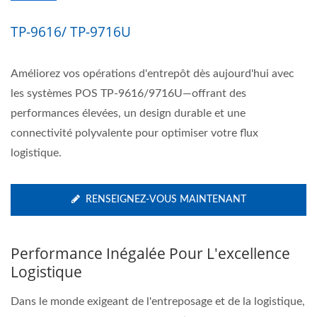
TP-9616/ TP-9716U
Améliorez vos opérations d'entrepôt dès aujourd'hui avec
les systèmes POS TP-9616/9716U—offrant des
performances élevées, un design durable et une
connectivité polyvalente pour optimiser votre flux
logistique.
RENSEIGNEZ-VOUS MAINTENANT
Performance Inégalée Pour L'excellence
Logistique
Dans le monde exigeant de l'entreposage et de la logistique,