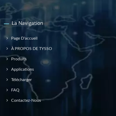
La Navigation
Page D'accueil
À PROPOS DE TYSSO
Produits
Applications
Télécharger
FAQ
Contactez-Nous