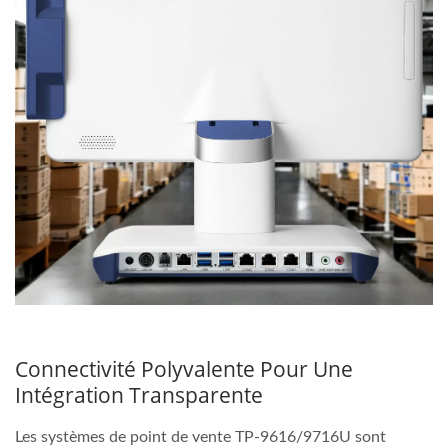
Connectivité Polyvalente Pour Une
Intégration Transparente
Les systèmes de point de vente TP-9616/9716U sont