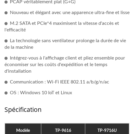
PCAP véritablement plat (G+G)
Nouveau et élégant avec une apparence ultra-fine et lisse
M.2 SATA et PCIe*4 maximisent la vitesse d'accès et
l'efficacité
La technologie sans ventilateur prolonge la durée de vie
de la machine
Intégrez-vous à l'affichage client et pliez ensemble pour
économiser sur les coûts d'expédition et le temps
d'installation
Communication : Wi-Fi IEEE 802.11 a/b/g/n/ac
OS : Windows 10 IoT et Linux
Spécification
Modèle
TP-9616
TP-9716U