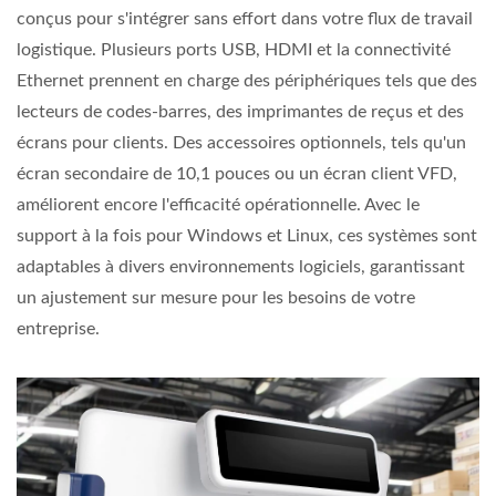
conçus pour s'intégrer sans effort dans votre flux de travail
logistique. Plusieurs ports USB, HDMI et la connectivité
Ethernet prennent en charge des périphériques tels que des
lecteurs de codes-barres, des imprimantes de reçus et des
écrans pour clients. Des accessoires optionnels, tels qu'un
écran secondaire de 10,1 pouces ou un écran client VFD,
améliorent encore l'efficacité opérationnelle. Avec le
support à la fois pour Windows et Linux, ces systèmes sont
adaptables à divers environnements logiciels, garantissant
un ajustement sur mesure pour les besoins de votre
entreprise.