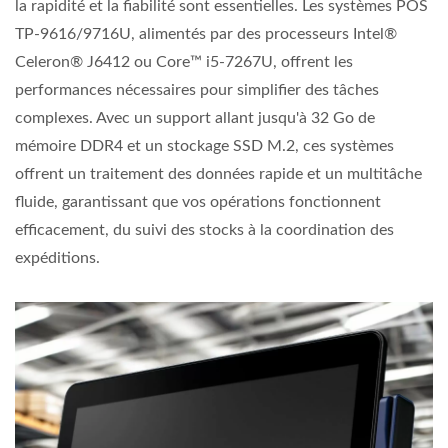
la rapidité et la fiabilité sont essentielles. Les systèmes POS
TP-9616/9716U, alimentés par des processeurs Intel®
Celeron® J6412 ou Core™ i5-7267U, offrent les
performances nécessaires pour simplifier des tâches
complexes. Avec un support allant jusqu'à 32 Go de
mémoire DDR4 et un stockage SSD M.2, ces systèmes
offrent un traitement des données rapide et un multitâche
fluide, garantissant que vos opérations fonctionnent
efficacement, du suivi des stocks à la coordination des
expéditions.