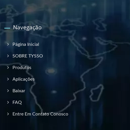
Navegação
Página Inicial
SOBRE TYSSO
Produtos
Aplicações
Baixar
FAQ
Entre Em Contato Conosco