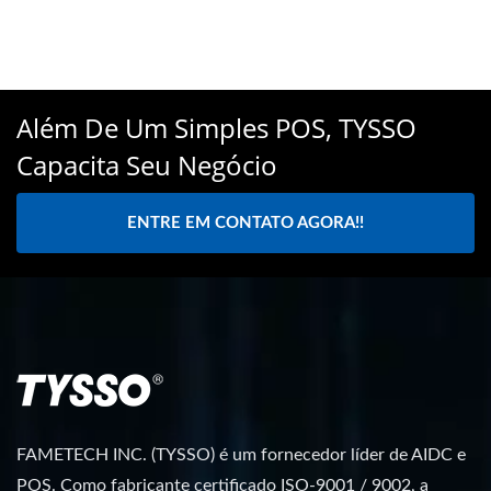
Além De Um Simples POS, TYSSO
Capacita Seu Negócio
ENTRE EM CONTATO AGORA!!
FAMETECH INC. (TYSSO) é um fornecedor líder de AIDC e
POS. Como fabricante certificado ISO-9001 / 9002, a