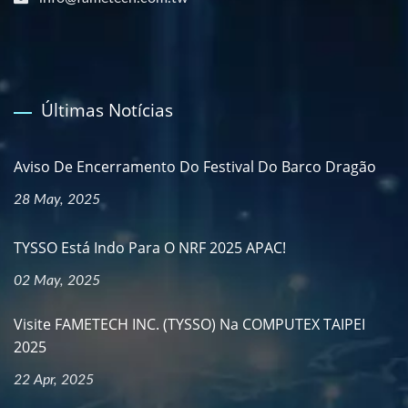
Últimas Notícias
Aviso De Encerramento Do Festival Do Barco Dragão
28 May, 2025
TYSSO Está Indo Para O NRF 2025 APAC!
02 May, 2025
Visite FAMETECH INC. (TYSSO) Na COMPUTEX TAIPEI
2025
22 Apr, 2025