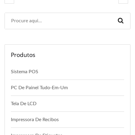
Produtos
Sistema POS
PC De Painel Tudo-Em-Um
Tela De LCD
Impressora De Recibos