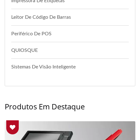
Impressora De Etiquetas
Leitor De Código De Barras
Periférico De POS
QUIOSQUE
Sistemas De Visão Inteligente
Produtos Em Destaque