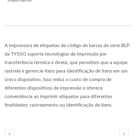
A impressora de etiquetas de código de barras da série BLP
da TYSSO suporta tecnologias de impressão por
transferência térmica e direta, que permitem que a equipe
rastreie e gerencie itens para identificação de itens em um
único dispositivo. Isso reduz o custo de compra de
diferentes dispositivos de impressão e oferece
conveniência ao imprimir etiquetas para diferentes
finalidades: rastreamento ou identificação de itens.