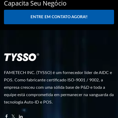
Capacita Seu Negócio
ENTRE EM CONTATO AGORA!!
FAMETECH INC. (TYSSO) é um fornecedor líder de AIDC e
POS. Como fabricante certificado ISO-9001 / 9002, a
empresa cresceu com uma sólida base de P&D e toda a
equipe está comprometida em permanecer na vanguarda da
tecnologia Auto-ID e POS.