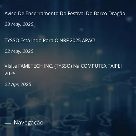
Aviso De Encerramento Do Festival Do Barco Dragão
28 May, 2025
TYSSO Está Indo Para O NRF 2025 APAC!
02 May, 2025
Visite FAMETECH INC. (TYSSO) Na COMPUTEX TAIPEI
2025
22 Apr, 2025
Navegação