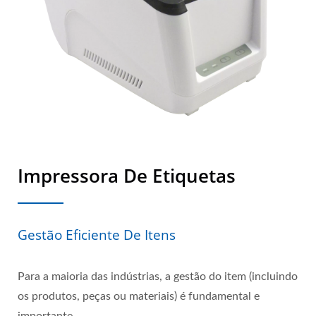
Impressora De Etiquetas
Gestão Eficiente De Itens
Para a maioria das indústrias, a gestão do item (incluindo
os produtos, peças ou materiais) é fundamental e
importante.