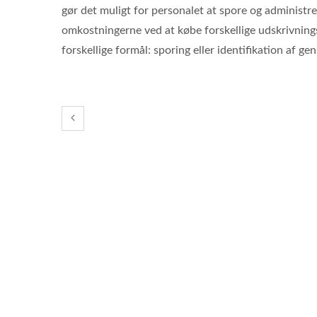
gør det muligt for personalet at spore og administr
omkostningerne ved at købe forskellige udskrivning
forskellige formål: sporing eller identifikation af ge