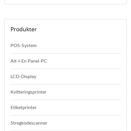
Produkter
POS-System
Alt-I-En Panel-PC
LCD-Display
Kvitteringsprinter
Etiketprinter
Stregkodescanner