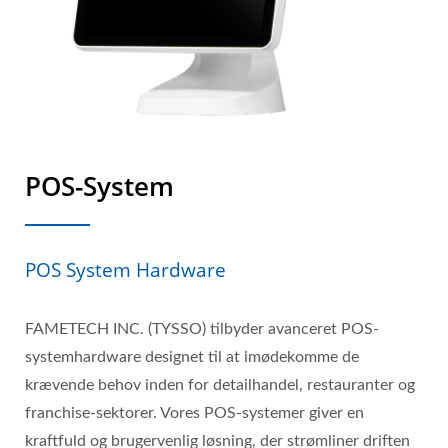
POS-System
POS System Hardware
FAMETECH INC. (TYSSO) tilbyder avanceret POS-
systemhardware designet til at imødekomme de
krævende behov inden for detailhandel, restauranter og
franchise-sektorer. Vores POS-systemer giver en
kraftfuld og brugervenlig løsning, der strømliner driften