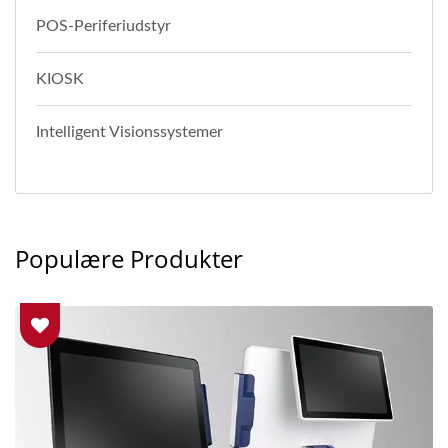
POS-Periferiudstyr
KIOSK
Intelligent Visionssystemer
Populære Produkter