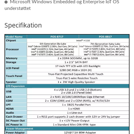
Microsoft Windows Embedded og Enterprise IoT OS
understøttet
Specifikation