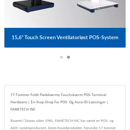
15,6" Touch Screen Ventilatorløst POS-System
17-Tommer Fuldt Fladskærms Touchskærm POS-Terminal
Hardware | Én-Stop-Shop For POS- Og Auto-ID-Løsninger |
FAMETECH INC
Baseret i Taiwan siden 1981, FAMETECH INC har været en POS- og
AIDC-systemproducent. Deres hovedprodukter, herunder 17-tommer