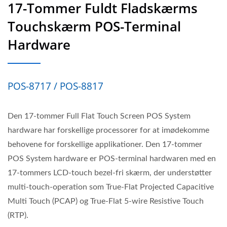
17-Tommer Fuldt Fladskærms
Touchskærm POS-Terminal
Hardware
POS-8717 / POS-8817
Den 17-tommer Full Flat Touch Screen POS System
hardware har forskellige processorer for at imødekomme
behovene for forskellige applikationer. Den 17-tommer
POS System hardware er POS-terminal hardwaren med en
17-tommers LCD-touch bezel-fri skærm, der understøtter
multi-touch-operation som True-Flat Projected Capacitive
Multi Touch (PCAP) og True-Flat 5-wire Resistive Touch
(RTP).