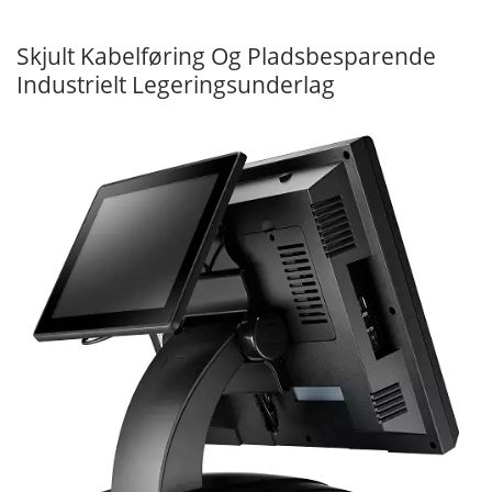
Skjult Kabelføring Og Pladsbesparende
Industrielt Legeringsunderlag