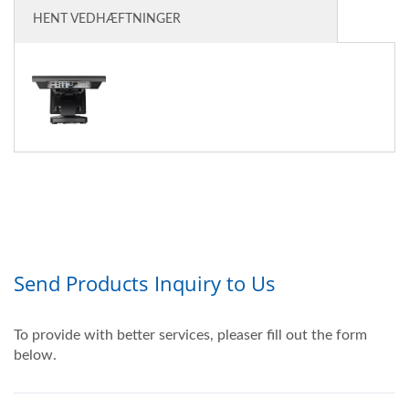
HENT VEDHÆFTNINGER