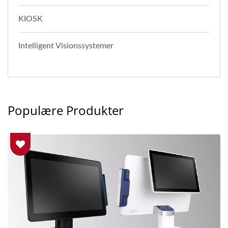
KIOSK
Intelligent Visionssystemer
Populære Produkter