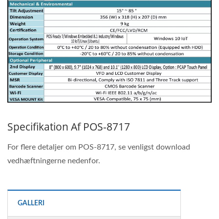
Specifikation Af POS-8717
For flere detaljer om POS-8717, se venligst download
vedhæftningerne nedenfor.
GALLERI