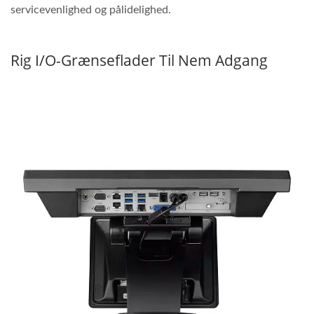
servicevenlighed og pålidelighed.
Rig I/O-Grænseflader Til Nem Adgang