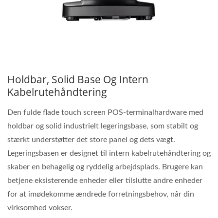
Holdbar, Solid Base Og Intern
Kabelrutehåndtering
Den fulde flade touch screen POS-terminalhardware med
holdbar og solid industrielt legeringsbase, som stabilt og
stærkt understøtter det store panel og dets vægt.
Legeringsbasen er designet til intern kabelrutehåndtering og
skaber en behagelig og ryddelig arbejdsplads. Brugere kan
betjene eksisterende enheder eller tilslutte andre enheder
for at imødekomme ændrede forretningsbehov, når din
virksomhed vokser.