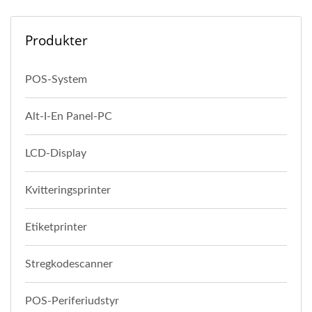
Produkter
POS-System
Alt-I-En Panel-PC
LCD-Display
Kvitteringsprinter
Etiketprinter
Stregkodescanner
POS-Periferiudstyr