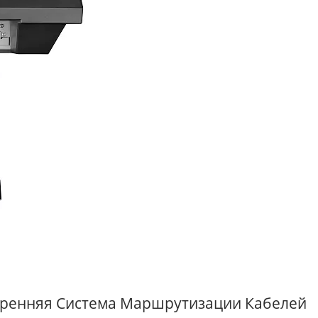
тренняя Система Маршрутизации Кабелей