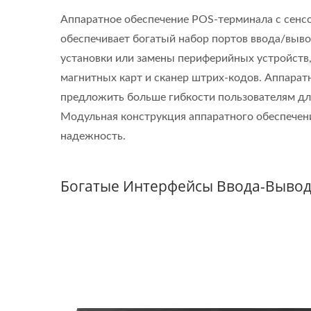
Аппаратное обеспечение POS-терминала с сенс
обеспечивает богатый набор портов ввода/вывод
установки или замены периферийных устройств,
магнитных карт и сканер штрих-кодов. Аппара
предложить больше гибкости пользователям дл
Модульная конструкция аппаратного обеспечен
надежность.
Богатые Интерфейсы Ввода-Вывода