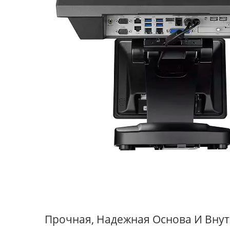
Прочная, Надежная Основа И Вну