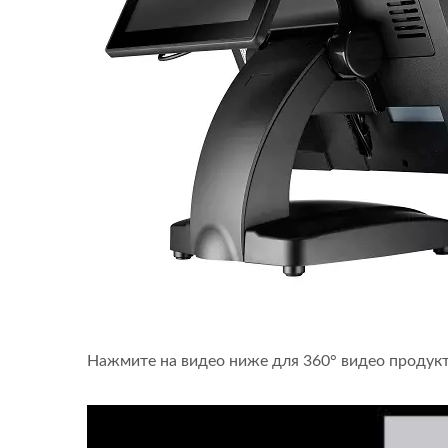
Нажмите на видео ниже для 360° видео продук