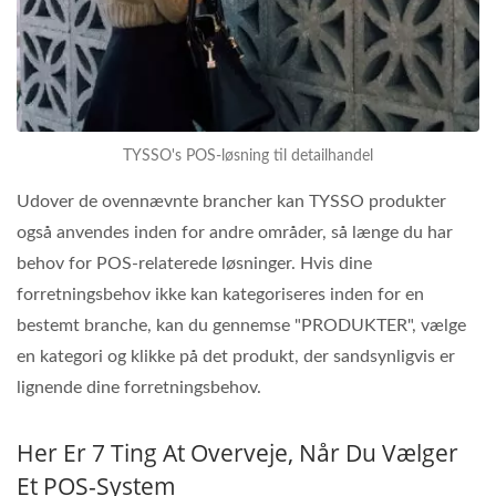
TYSSO's POS-løsning til detailhandel
Udover de ovennævnte brancher kan TYSSO produkter
også anvendes inden for andre områder, så længe du har
behov for POS-relaterede løsninger. Hvis dine
forretningsbehov ikke kan kategoriseres inden for en
bestemt branche, kan du gennemse "PRODUKTER", vælge
en kategori og klikke på det produkt, der sandsynligvis er
lignende dine forretningsbehov.
Her Er 7 Ting At Overveje, Når Du Vælger
Et POS-System