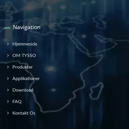
Navigation
Hjemmeside
OM TYSSO
Produkter
Applikationer
Download
FAQ
Kontakt Os