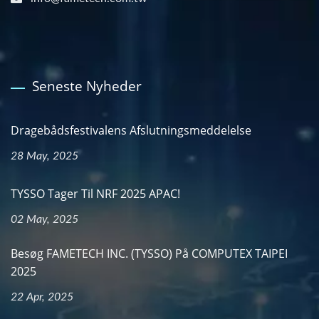
Seneste Nyheder
Dragebådsfestivalens Afslutningsmeddelelse
28 May, 2025
TYSSO Tager Til NRF 2025 APAC!
02 May, 2025
Besøg FAMETECH INC. (TYSSO) På COMPUTEX TAIPEI
2025
22 Apr, 2025