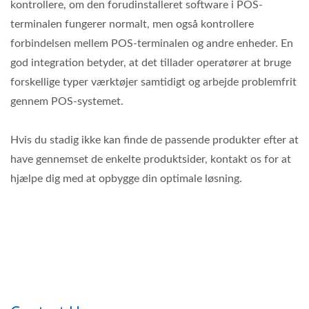
kontrollere, om den forudinstalleret software i POS-
terminalen fungerer normalt, men også kontrollere
forbindelsen mellem POS-terminalen og andre enheder. En
god integration betyder, at det tillader operatører at bruge
forskellige typer værktøjer samtidigt og arbejde problemfrit
gennem POS-systemet.
Hvis du stadig ikke kan finde de passende produkter efter at
have gennemset de enkelte produktsider, kontakt os for at
hjælpe dig med at opbygge din optimale løsning.