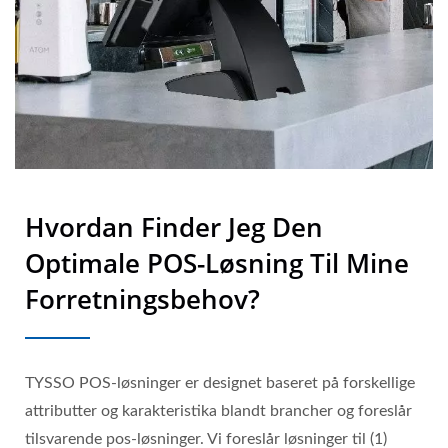
Hvordan Finder Jeg Den
Optimale POS-Løsning Til Mine
Forretningsbehov?
TYSSO POS-løsninger er designet baseret på forskellige
attributter og karakteristika blandt brancher og foreslår
tilsvarende pos-løsninger. Vi foreslår løsninger til (1)