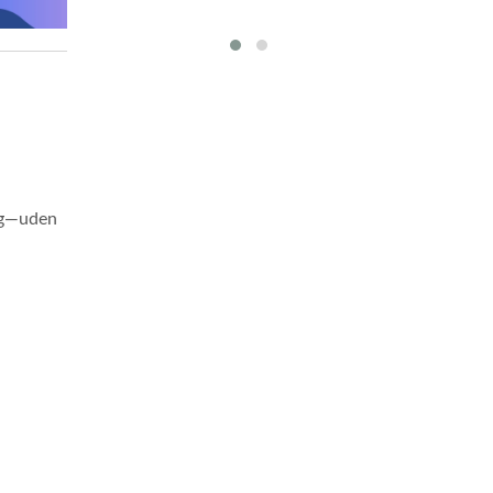
ang—uden