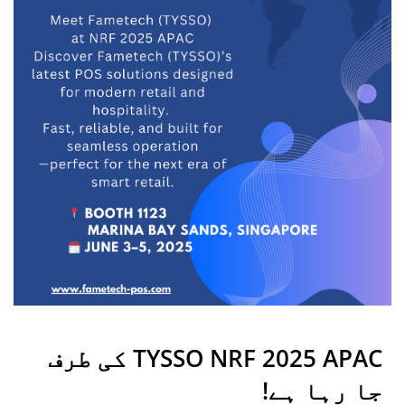
TYSSO NRF 2025 APAC کی طرف
جا رہا ہے!