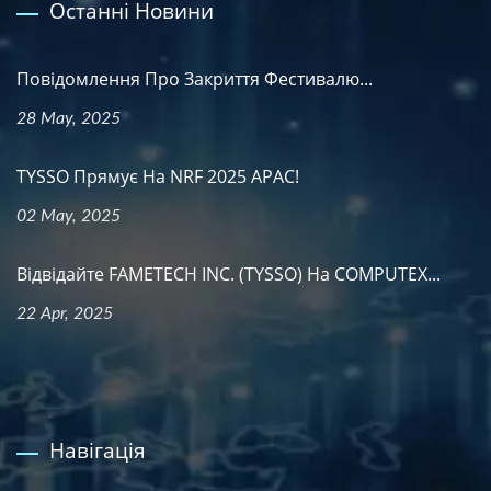
Останні Новини
Повідомлення Про Закриття Фестивалю...
28 May, 2025
TYSSO Прямує На NRF 2025 APAC!
02 May, 2025
Відвідайте FAMETECH INC. (TYSSO) На COMPUTEX...
22 Apr, 2025
Навігація