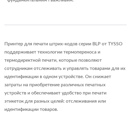
Принтер для печати штрих-кодов серии BLP от TYSSO
поддерживает технологии термопереноса и
термодиректной печати, которые позволяют
сотрудникам отслеживать и управлять товарами для их
идентификации в одном устройстве. Он снижает
затраты на приобретение различных печатных
устройств и обеспечивает удобство при печати
этикеток для разных целей: отслеживания или
идентификации товаров.