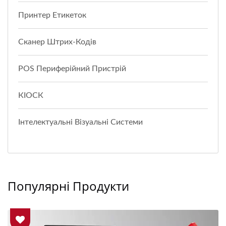
Принтер Етикеток
Сканер Штрих-Кодів
POS Периферійний Пристрій
КІОСК
Інтелектуальні Візуальні Системи
Популярні Продукти