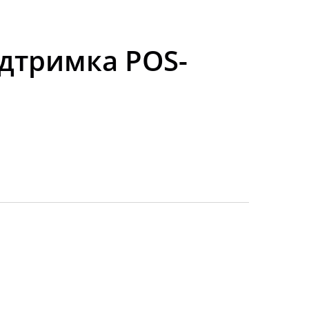
ідтримка POS-