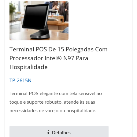
Terminal POS De 15 Polegadas Com
Processador Intel® N97 Para
Hospitalidade
TP-2615N
Terminal POS elegante com tela sensível ao
toque e suporte robusto, atende às suas
necessidades de varejo ou hospitalidade.
Detalhes