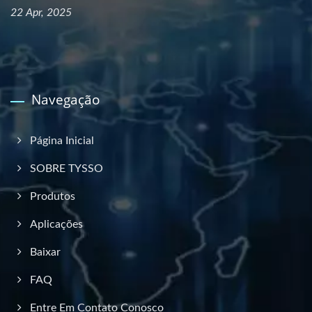
22 Apr, 2025
Navegação
Página Inicial
SOBRE TYSSO
Produtos
Aplicações
Baixar
FAQ
Entre Em Contato Conosco