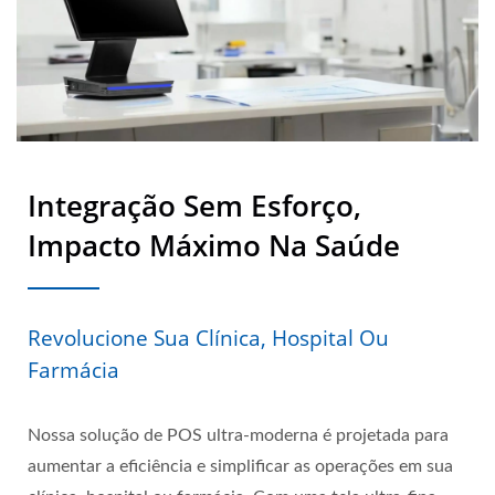
Integração Sem Esforço,
Impacto Máximo Na Saúde
Revolucione Sua Clínica, Hospital Ou
Farmácia
Nossa solução de POS ultra-moderna é projetada para
aumentar a eficiência e simplificar as operações em sua