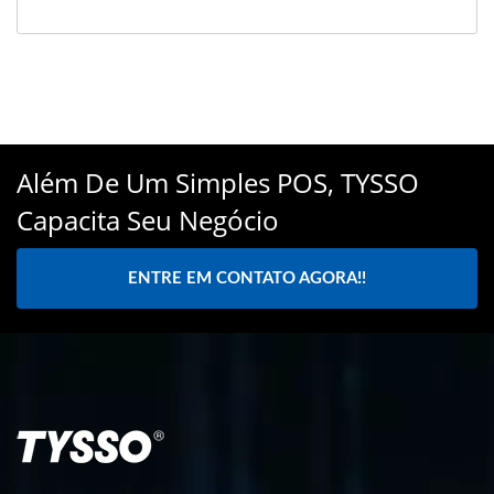
Além De Um Simples POS, TYSSO
Capacita Seu Negócio
ENTRE EM CONTATO AGORA!!