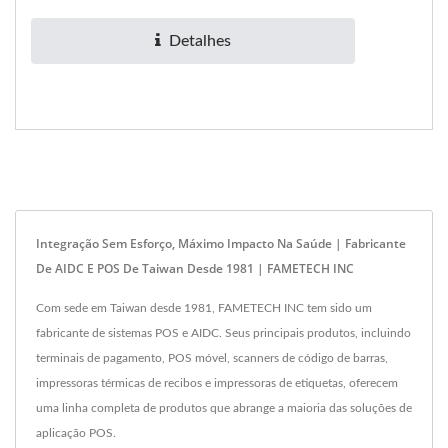
Detalhes
Integração Sem Esforço, Máximo Impacto Na Saúde | Fabricante
De AIDC E POS De Taiwan Desde 1981 | FAMETECH INC
Com sede em Taiwan desde 1981, FAMETECH INC tem sido um
fabricante de sistemas POS e AIDC. Seus principais produtos, incluindo
terminais de pagamento, POS móvel, scanners de código de barras,
impressoras térmicas de recibos e impressoras de etiquetas, oferecem
uma linha completa de produtos que abrange a maioria das soluções de
aplicação POS.