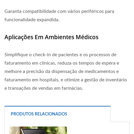
Garanta compatibilidade com vários periféricos para
funcionalidade expandida.
Aplicações Em Ambientes Médicos
Simplifique o check-in de pacientes e os processos de
faturamento em clínicas, reduza os tempos de espera e
melhore a precisão da dispensação de medicamentos e
faturamento em hospitais, e otimize a gestão de inventário
e transações de vendas em farmácias.
PRODUTOS RELACIONADOS