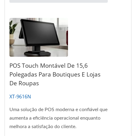
POS Touch Montável De 15,6
Polegadas Para Boutiques E Lojas
De Roupas
XT-9616N
Uma solução de POS moderna e confiável que
aumenta a eficiência operacional enquanto
melhora a satisfação do cliente.