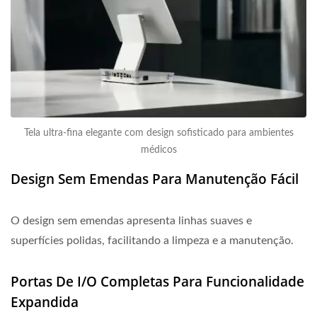
Tela ultra-fina elegante com design sofisticado para ambientes
médicos
Design Sem Emendas Para Manutenção Fácil
O design sem emendas apresenta linhas suaves e
superfícies polidas, facilitando a limpeza e a manutenção.
Portas De I/O Completas Para Funcionalidade
Expandida