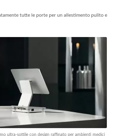
natamente tutte le porte per un allestimento pulito e
mo ultra-sottile con design raffinato per ambienti medici