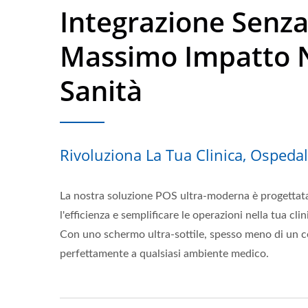
Integrazione Senza
Massimo Impatto N
Sanità
Rivoluziona La Tua Clinica, Ospeda
La nostra soluzione POS ultra-moderna è progettata
l'efficienza e semplificare le operazioni nella tua cli
Con uno schermo ultra-sottile, spesso meno di un ce
perfettamente a qualsiasi ambiente medico.