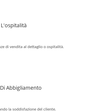
'ospitalità
 di vendita al dettaglio o ospitalità.
 Di Abbigliamento
ndo la soddisfazione del cliente.