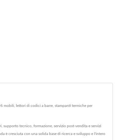
mobili, lettori di codici a barre, stampanti termiche per
 supporto tecnico, formazione, servizio post-vendita e servizi
 cresciuta con una solida base di ricerca e sviluppo e l'intero