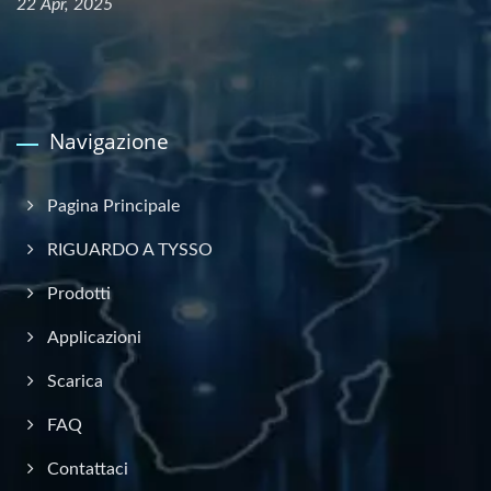
22 Apr, 2025
Navigazione
Pagina Principale
RIGUARDO A TYSSO
Prodotti
Applicazioni
Scarica
FAQ
Contattaci