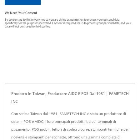
Prodotto In Taiwan, Produttore AIDC E POS Dal 1981 | FAMETECH
INC
Con sede a Taiwan dal 1981, FAMETECH INC è stata un produttore di
sistemi POS e AIDC. I loro principali prodotti, tra cui terminali di
pagamento, POS mobili, lettori di codici a barre, stampanti termiche per
ricevute e stampanti per etichette, offrono una gamma completa di