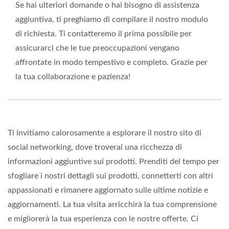
Se hai ulteriori domande o hai bisogno di assistenza
aggiuntiva, ti preghiamo di compilare il nostro modulo
di richiesta. Ti contatteremo il prima possibile per
assicurarci che le tue preoccupazioni vengano
affrontate in modo tempestivo e completo. Grazie per
la tua collaborazione e pazienza!
Ti invitiamo calorosamente a esplorare il nostro sito di
social networking, dove troverai una ricchezza di
informazioni aggiuntive sui prodotti. Prenditi del tempo per
sfogliare i nostri dettagli sui prodotti, connetterti con altri
appassionati e rimanere aggiornato sulle ultime notizie e
aggiornamenti. La tua visita arricchirà la tua comprensione
e migliorerà la tua esperienza con le nostre offerte. Ci