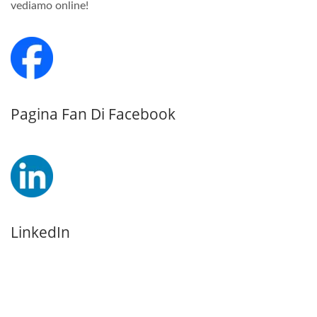
vediamo online!
Pagina Fan Di Facebook
LinkedIn