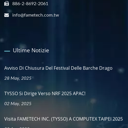
886-2-8692-2061
info@fametech.com.tw
Ultime Notizie
Avviso Di Chiusura Del Festival Delle Barche Drago
28 May, 2025
TYSSO Si Dirige Verso NRF 2025 APAC!
02 May, 2025
Visita FAMETECH INC. (TYSSO) A COMPUTEX TAIPEI 2025