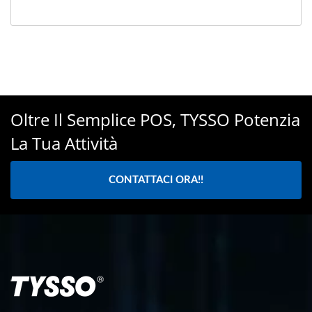
Oltre Il Semplice POS, TYSSO Potenzia
La Tua Attività
CONTATTACI ORA!!