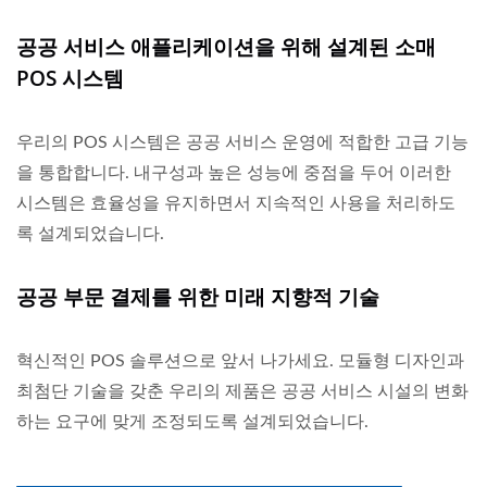
공공 서비스 애플리케이션을 위해 설계된 소매
POS 시스템
우리의 POS 시스템은 공공 서비스 운영에 적합한 고급 기능
을 통합합니다. 내구성과 높은 성능에 중점을 두어 이러한
시스템은 효율성을 유지하면서 지속적인 사용을 처리하도
록 설계되었습니다.
공공 부문 결제를 위한 미래 지향적 기술
혁신적인 POS 솔루션으로 앞서 나가세요. 모듈형 디자인과
최첨단 기술을 갖춘 우리의 제품은 공공 서비스 시설의 변화
하는 요구에 맞게 조정되도록 설계되었습니다.