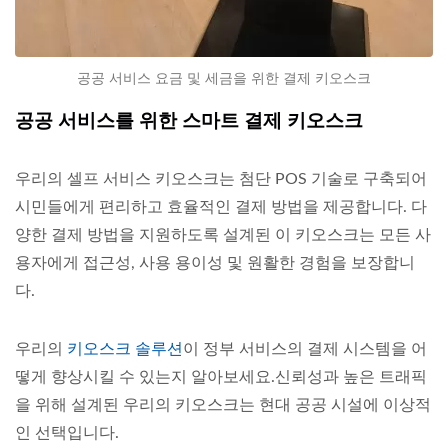
공공 서비스 요금 및 세금을 위한 결제 키오스크
공공 서비스를 위한 스마트 결제 키오스크
우리의 셀프 서비스 키오스크는 첨단 POS 기술로 구축되어
시민들에게 편리하고 효율적인 결제 방법을 제공합니다. 다
양한 결제 방법을 지원하도록 설계된 이 키오스크는 모든 사
용자에게 접근성, 사용 용이성 및 원활한 경험을 보장합니
다.
우리의
키오스크 솔루션
이 정부 서비스의 결제 시스템을 어
떻게 향상시킬 수 있는지 알아보세요.신뢰성과 높은 트래픽
을 위해 설계된 우리의 키오스크는 현대 공공 시설에 이상적
인 선택입니다.