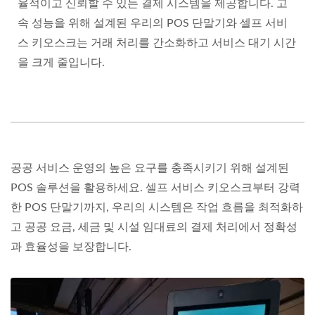
율적이고 신뢰할 수 있는 결제 시스템을 제공합니다. 고
속 성능을 위해 설계된 우리의 POS 단말기와 셀프 서비
스 키오스크는 거래 처리를 간소화하고 서비스 대기 시간
을 크게 줄입니다.
공공 서비스 운영의 높은 요구를 충족시키기 위해 설계된
POS 솔루션을 활용하세요. 셀프 서비스 키오스크부터 강력
한 POS 단말기까지, 우리의 시스템은 작업 흐름을 최적화하
고 공공 요금, 세금 및 시설 임대료의 결제 처리에서 정확성
과 효율성을 보장합니다.