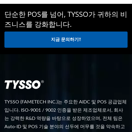
단순한 POS를 넘어, TYSSO가 귀하의 비
즈니스를 강화합니다.
지금 문의하기!!
TYSSO (FAMETECH INC.)는 주요한 AIDC 및 POS 공급업체
입니다. ISO-9001 / 9002 인증을 받은 제조업체로서, 회사
는 강력한 R&D 역량을 바탕으로 성장하였으며, 전체 팀은
Auto-ID 및 POS 기술 분야의 선두에 머무를 것을 약속하고