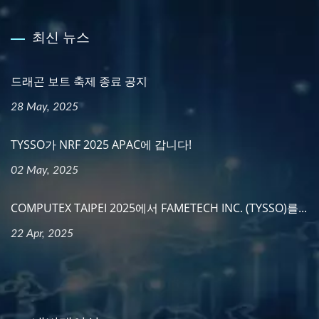
최신 뉴스
드래곤 보트 축제 종료 공지
28 May, 2025
TYSSO가 NRF 2025 APAC에 갑니다!
02 May, 2025
COMPUTEX TAIPEI 2025에서 FAMETECH INC. (TYSSO)를...
22 Apr, 2025