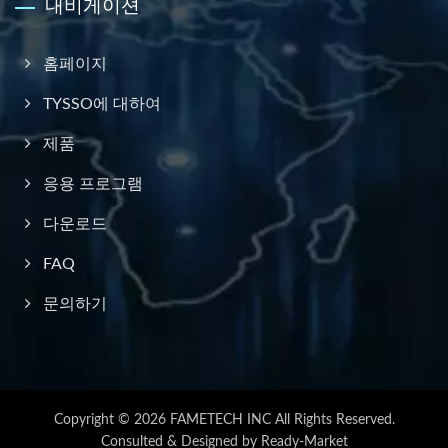
내비게이션
홈페이지
TYSSO에 대하여
제품
응용 프로그램
다운로드
FAQ
문의하기
Copyright © 2026
FAMETECH INC
All Rights Reserved.
Consulted & Designed by
Ready-Market