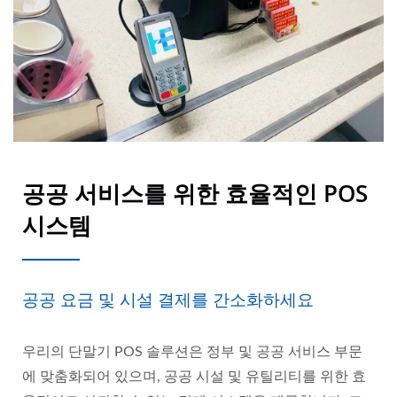
공공 서비스를 위한 효율적인 POS
시스템
공공 요금 및 시설 결제를 간소화하세요
우리의 단말기 POS 솔루션은 정부 및 공공 서비스 부문
에 맞춤화되어 있으며, 공공 시설 및 유틸리티를 위한 효