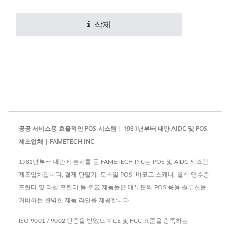
삭제
공공 서비스용 효율적인 POS 시스템 | 1981년부터 대만 AIDC 및 POS
제조업체 | FAMETECH INC
1981년부터 대만에 본사를 둔 FAMETECH INC는 POS 및 AIDC 시스템
제조업체입니다. 결제 단말기, 모바일 POS, 바코드 스캐너, 열식 영수증
프린터 및 라벨 프린터 등 주요 제품들은 대부분의 POS 응용 솔루션을
커버하는 완벽한 제품 라인을 제공합니다.
ISO-9001 / 9002 인증을 받았으며 CE 및 FCC 표준을 충족하는