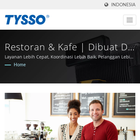
INDONESIA
Restoran & Kafe | Dibuat Di
Taiwan, Produsen AIDC &
Layanan Lebih Cepat, Koordinasi Lebih Baik, Pelanggan Lebih
Bahagia
Home
POS Sejak 1981 | FAMETECH
INC