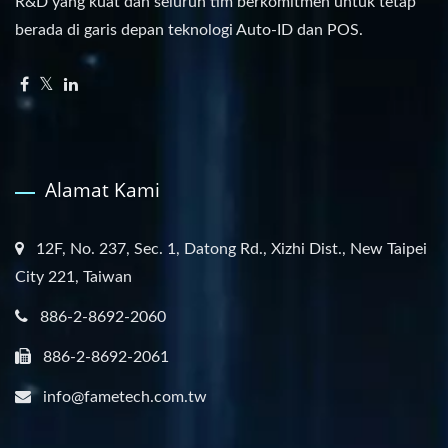
R&D yang kuat dan seluruh tim berkomitmen untuk tetap
berada di garis depan teknologi Auto-ID dan POS.
Alamat Kami
12F, No. 237, Sec. 1, Datong Rd., Xizhi Dist., New Taipei
City 221, Taiwan
886-2-8692-2060
886-2-8692-2061
info@fametech.com.tw