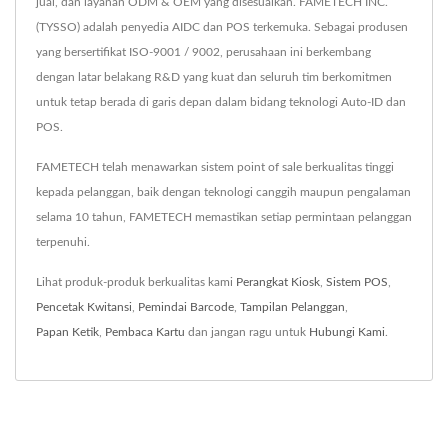
jual, dan layanan ODM & OEM yang disesuaikan. FAMETECH INC.
(TYSSO) adalah penyedia AIDC dan POS terkemuka. Sebagai produsen
yang bersertifikat ISO-9001 / 9002, perusahaan ini berkembang
dengan latar belakang R&D yang kuat dan seluruh tim berkomitmen
untuk tetap berada di garis depan dalam bidang teknologi Auto-ID dan
POS.
FAMETECH telah menawarkan sistem point of sale berkualitas tinggi
kepada pelanggan, baik dengan teknologi canggih maupun pengalaman
selama 10 tahun, FAMETECH memastikan setiap permintaan pelanggan
terpenuhi.
Lihat produk-produk berkualitas kami
Perangkat Kiosk
,
Sistem POS
,
Pencetak Kwitansi
,
Pemindai Barcode
,
Tampilan Pelanggan
,
Papan Ketik
,
Pembaca Kartu
dan jangan ragu untuk
Hubungi Kami
.