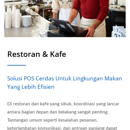
Restoran & Kafe
Solusi POS Cerdas Untuk Lingkungan Makan
Yang Lebih Efisien
Di restoran dan kafe yang sibuk, koordinasi yang lancar
antara bagian depan dan belakang sangat penting.
Tantangan umum seperti kesalahan pesanan,
keterlambatan komunikasi, dan antrean panjang dapat