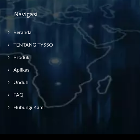
Navigasi
Beranda
TENTANG TYSSO
Produk
Aplikasi
Unduh
FAQ
Hubungi Kami