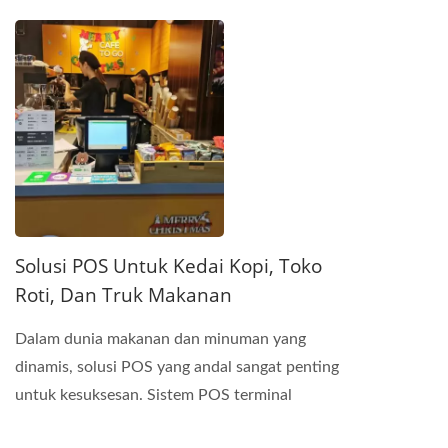
Solusi POS Untuk Kedai Kopi, Toko
Roti, Dan Truk Makanan
Dalam dunia makanan dan minuman yang
dinamis, solusi POS yang andal sangat penting
untuk kesuksesan. Sistem POS terminal
menyederhanakan operasi, meningkatkan...