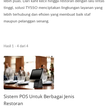
lebih puas. Dari kafe kecil hingga restoran dengan lalu lintas
tinggi, solusi TYSSO menciptakan lingkungan layanan yang
lebih terhubung dan efisien yang membuat baik staf
maupun pelanggan senang.
Hasil 1 - 4 dari 4
Sistem POS Untuk Berbagai Jenis
Restoran