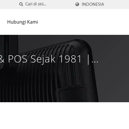
INDONESIA
Hubungi Kami
 & POS Sejak 1981 |