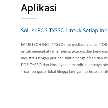
Aplikasi
Solusi POS TYSSO Untuk Setiap Ind
FAMETECH INC. (TYSSO) menyediakan solusi POS l
untuk meningkatkan efisiensi, akurasi, dan kepuasa
industri. Dengan puluhan tahun pengalaman dan keh
POS TYSSO dan kios layanan mandiri dipercaya oleh
—dari pengecer lokal hingga jaringan perhotelan int