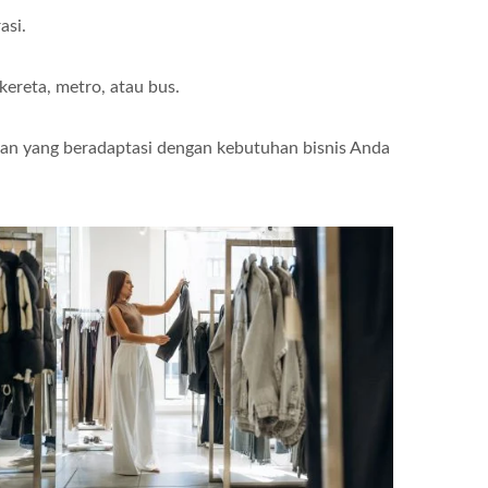
asi.
kereta, metro, atau bus.
kan yang beradaptasi dengan kebutuhan bisnis Anda