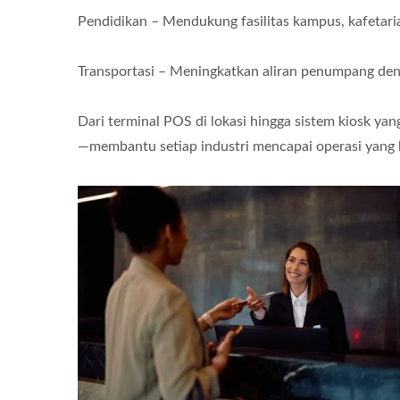
Pendidikan – Mendukung fasilitas kampus, kafetari
Transportasi – Meningkatkan aliran penumpang denga
Dari terminal POS di lokasi hingga sistem kiosk y
—membantu setiap industri mencapai operasi yang l