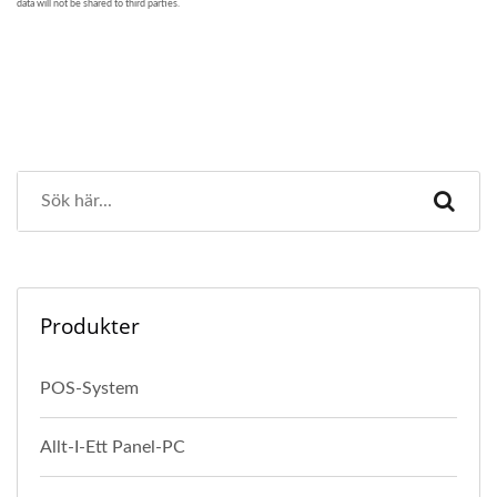
Produkter
POS-System
Allt-I-Ett Panel-PC