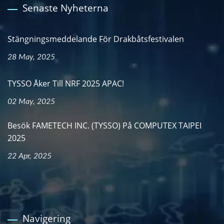
Senaste Nyheterna
Stängningsmeddelande För Drakbåtsfestivalen
28 May, 2025
TYSSO Åker Till NRF 2025 APAC!
02 May, 2025
Besök FAMETECH INC. (TYSSO) På COMPUTEX TAIPEI
2025
22 Apr, 2025
Navigering