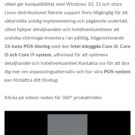
vilket ger kompatibilitet med Windows 10, 11 och stora
Linux-distributioner.Teknisk support finns tillgänglig för att
säkerställa smidig implementering och pågående underhåll,
vilket hjälper detaljhandeln och hotellverksamheter att
undvika störningar.Investera i en pålitlig, högpresterande
15-tums POS-lösning
med den
Intel inbyggda
Core i3, Core
i5 och Core i7-system
, utformad för att optimera
detaljhandel och hotellverksamhet.Kontakta oss för att lära
dig mer om anpassningsalternativ och hur våra
POS-system
kan förbättra ditt företag.
Klicka på videon nedan för 360° produktvideo