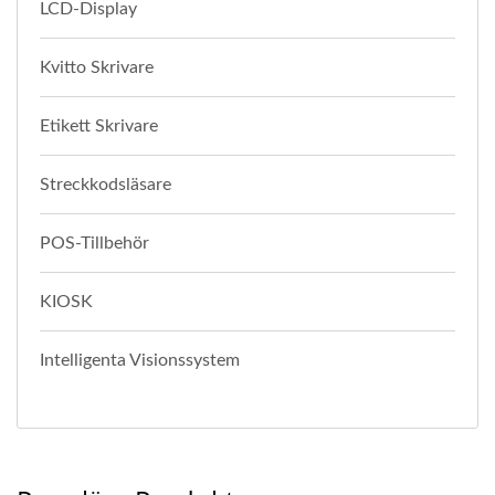
LCD-Display
Kvitto Skrivare
Etikett Skrivare
Streckkodsläsare
POS-Tillbehör
KIOSK
Intelligenta Visionssystem