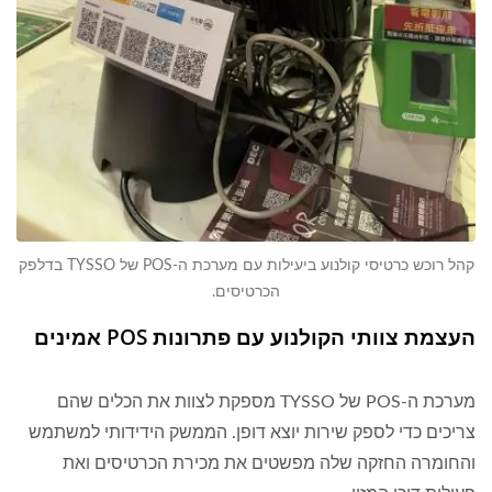
קהל רוכש כרטיסי קולנוע ביעילות עם מערכת ה-POS של TYSSO בדלפק
הכרטיסים.
העצמת צוותי הקולנוע עם פתרונות POS אמינים
מערכת ה-POS של TYSSO מספקת לצוות את הכלים שהם
צריכים כדי לספק שירות יוצא דופן. הממשק הידידותי למשתמש
והחומרה החזקה שלה מפשטים את מכירת הכרטיסים ואת