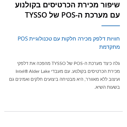
שיפור מכירת הכרטיסים בקולנוע
עם מערכת ה-POS של TYSSO
חוויות דלפק מכירה חלקות עם טכנולוגיית POS
מתקדמת
גלה כיצד מערכת ה-POS של TYSSO מהפכה את דלפקי
מכירת הכרטיסים בקולנוע. עם מעבדי Intel® Alder Lake
ועיצוב ללא מאוורר, היא מבטיחה ביצועים חלקים ואמינים גם
בשעות השיא.