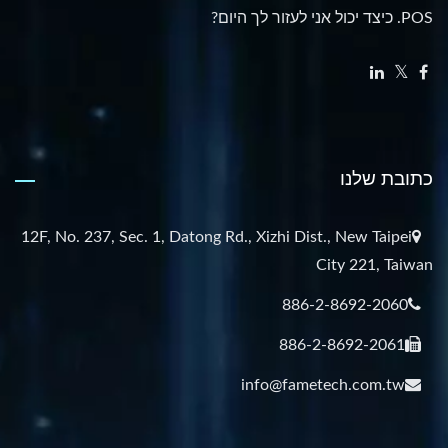
POS. כיצד יכול אני לעזור לך היום?
כתובת שלנו
12F, No. 237, Sec. 1, Datong Rd., Xizhi Dist., New Taipei
City 221, Taiwan
886-2-8692-2060
886-2-8692-2061
info@fametech.com.tw