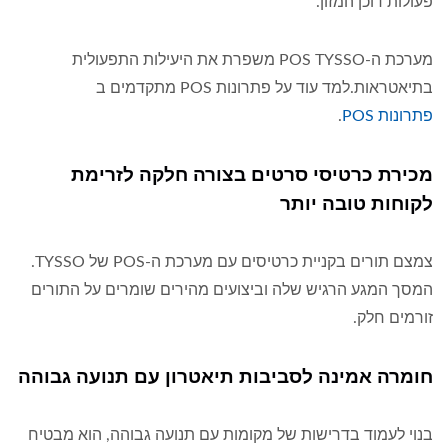
פעולות דוכן המזון.
מערכת ה-POS TYSSO משפרת את היעילות התפעולית
בתיאטראות.למד עוד על פתרונות POS מתקדמים ב
פתרונות POS
.
מכירת כרטיסי סרטים בצורה חלקה לזרימת
לקוחות טובה יותר
צמצם תורים בקניית כרטיסים עם מערכת ה-POS של TYSSO.
המסך המגע הרגיש שלה וביצועים מהירים שומרים על התורים
זורמים חלק.
חומרה אמינה לסביבות תיאטרון עם תנועה גבוהה
בנוי לעמוד בדרישות של מקומות עם תנועה גבוהה, הוא מבטיח