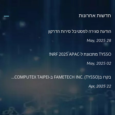
חדשות אחרונות
הודעת סגירה לפסטיבל סירות הדרקון
28 May, 2025
TYSSO מתכוונת ל-NRF 2025 APAC!
02 May, 2025
בקרו בFAMETECH INC. (TYSSO) ב-COMPUTEX TAIPEI...
22 Apr, 2025