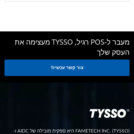
מעבר ל-POS רגיל, TYSSO מעצימה את
העסק שלך
צור קשר עכשיו!!
FAMETECH INC. (TYSSO) היא ספקית מובילה של AIDC ו-