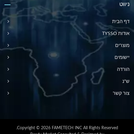
ניווט
דף הבית
אודות TYSSO
מוצרים
יישומים
הורדה
ש"נ
צור קשר
Copyright © 2026
FAMETECH INC
All Rights Reserved.