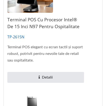
Terminal POS Cu Procesor Intel®
De 15 Inci N97 Pentru Ospitalitate
TP-2615N
Terminal POS elegant cu ecran tactil și suport
robust, potrivit pentru nevoile tale de retail
sau ospitalitate.
Detalii