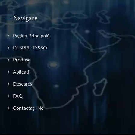
Navigare
Pagina Principală
DESPRE TYSSO
Produse
Aplicații
Descarcă
FAQ
Contactați-Ne