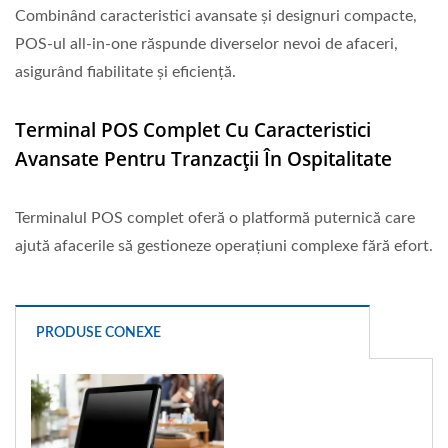
Combinând caracteristici avansate și designuri compacte,
POS-ul all-in-one răspunde diverselor nevoi de afaceri,
asigurând fiabilitate și eficiență.
Terminal POS Complet Cu Caracteristici
Avansate Pentru Tranzacții În Ospitalitate
Terminalul POS complet oferă o platformă puternică care
ajută afacerile să gestioneze operațiuni complexe fără efort.
PRODUSE CONEXE