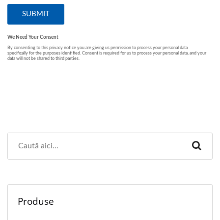
Produse