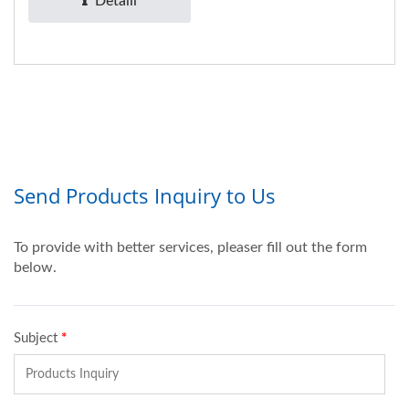
Detalii