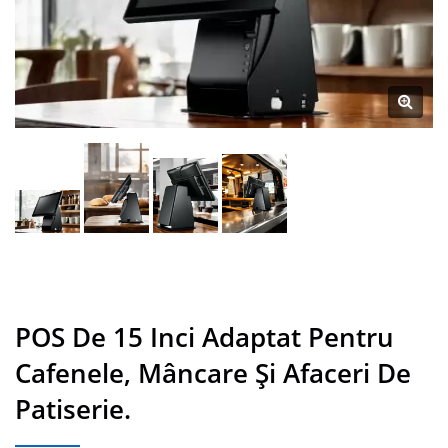
POS De 15 Inci Adaptat Pentru
Cafenele, Mâncare Și Afaceri De
Patiserie.