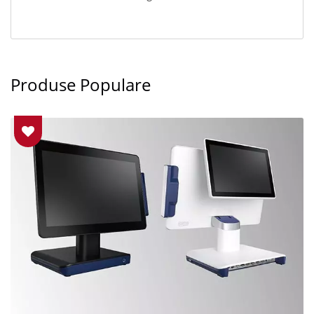
Produse Populare