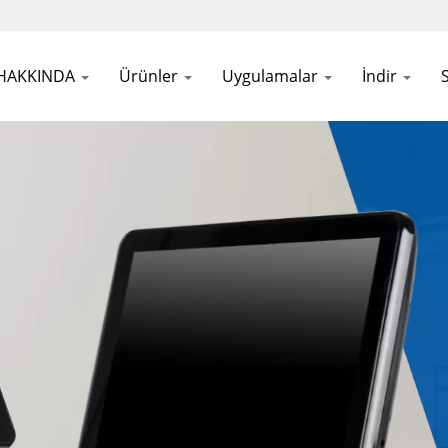
 HAKKINDA
Ürünler
Uygulamalar
İndir