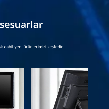
sesuarlar
k dahil yeni ürünlerimizi keşfedin.