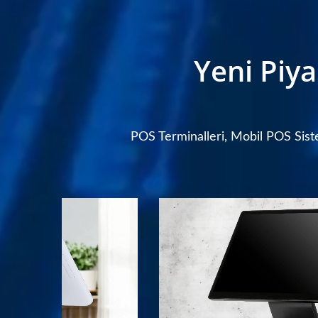
Yeni Piy
POS Terminalleri, Mobil POS Sistem