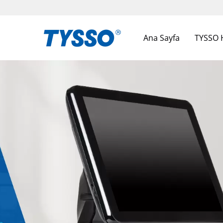
Ana Sayfa
TYSSO