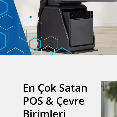
En Çok Satan
POS & Çevre
Birimleri