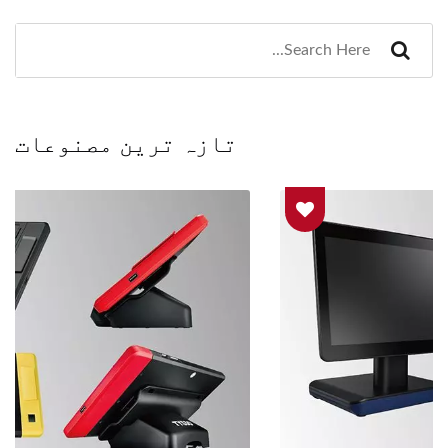
تازہ ترین مصنوعات