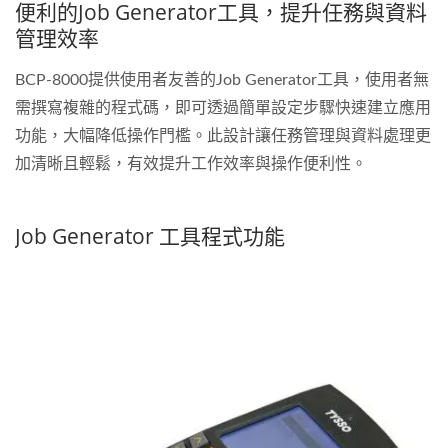
便利的Job Generator工具，提升任務與資料
管理效率
BCP-8000提供使用者友善的Job Generator工具，使用者無
需撰寫複雜的程式碼，即可透過簡單設定步驟快速建立應用
功能，大幅降低操作門檻。此設計讓任務管理與資料處理更
加清晰且輕鬆，有效提升工作效率與操作便利性。
Job Generator 工具程式功能