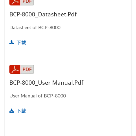
BCP-8000_Datasheet.pdf
Datasheet of BCP-8000
下載
BCP-8000_User Manual.pdf
User Manual of BCP-8000
下載