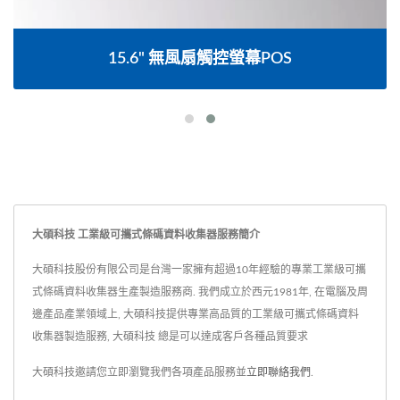
15.6" 無風扇觸控螢幕POS
大碩科技 工業級可攜式條碼資料收集器服務簡介
大碩科技股份有限公司是台灣一家擁有超過10年經驗的專業工業級可攜
式條碼資料收集器生產製造服務商. 我們成立於西元1981年, 在電腦及周
邊產品產業領域上, 大碩科技提供專業高品質的工業級可攜式條碼資料
收集器製造服務, 大碩科技 總是可以達成客戶各種品質要求
大碩科技邀請您立即瀏覽我們各項產品服務並
立即聯絡我們
.