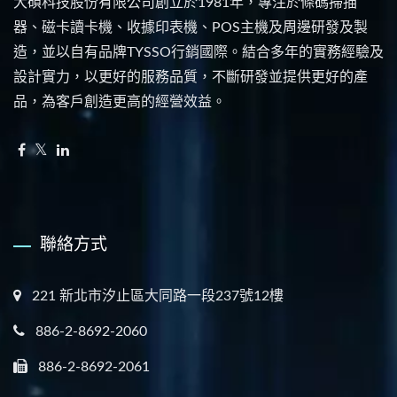
大碩科技股份有限公司創立於1981年，專注於條碼掃描
器、磁卡讀卡機、收據印表機、POS主機及周邊研發及製
造，並以自有品牌TYSSO行銷國際。結合多年的實務經驗及
設計實力，以更好的服務品質，不斷研發並提供更好的產
品，為客戶創造更高的經營效益。
聯絡方式
221 新北市汐止區大同路一段237號12樓
886-2-8692-2060
886-2-8692-2061