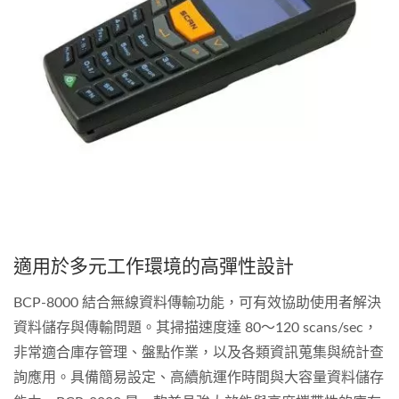
適用於多元工作環境的高彈性設計
BCP-8000 結合無線資料傳輸功能，可有效協助使用者解決
資料儲存與傳輸問題。其掃描速度達 80～120 scans/sec，
非常適合庫存管理、盤點作業，以及各類資訊蒐集與統計查
詢應用。具備簡易設定、高續航運作時間與大容量資料儲存