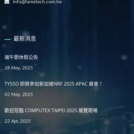
info@fametech.com.tw
最新消息
端午節休假公告
28 May, 2025
TYSSO 即將參加新加坡NRF 2025 APAC 展會！
02 May, 2025
歡迎蒞臨 COMPUTEX TAIPEI 2025 展覽現場
22 Apr, 2025