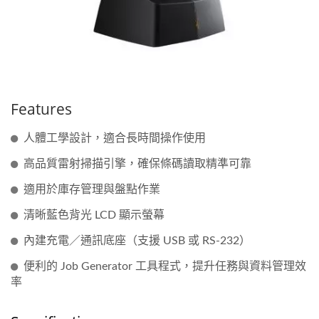
Features
人體工學設計，適合長時間操作使用
高品質雷射掃描引擎，確保條碼讀取精準可靠
適用於庫存管理與盤點作業
清晰藍色背光 LCD 顯示螢幕
內建充電／通訊底座（支援 USB 或 RS-232）
便利的 Job Generator 工具程式，提升任務與資料管理效
率