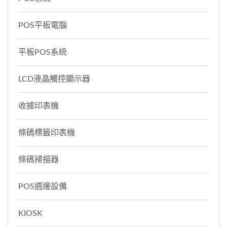
POS平板電腦
平板POS系統
LCD液晶觸控顯示器
收據印表機
條碼標籤印表機
條碼掃描器
POS週邊設備
KIOSK