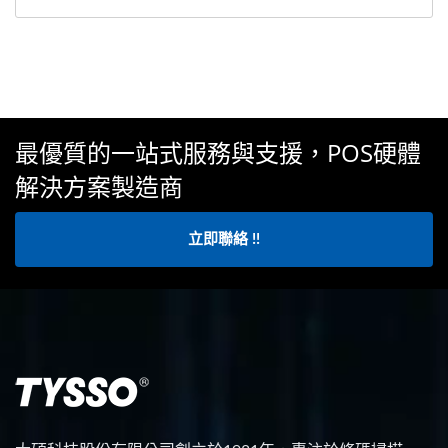
最優質的一站式服務與支援，POS硬體
解決方案製造商
立即聯絡 !!