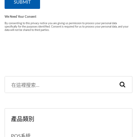
產品類別
POS系統