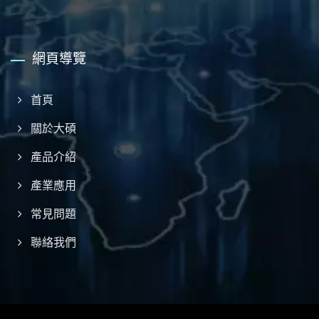
網頁導覽
首頁
關於大碩
產品介紹
產業應用
常見問題
聯絡我們