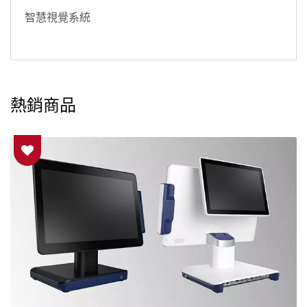
智慧視覺系統
熱銷商品