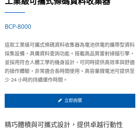
工業級可攜式條碼資料收集器
BCP-8000
這款工業級可攜式條碼資料收集器為電池供電的攜帶型資料
採集設備，具備資料查詢功能。搭載高品質雷射掃描引擎，
並採用符合人體工學的機身設計，可同時提供高效率與舒適
的操作體驗，非常適合長時間使用。高容量鋰電池可提供至
少 24 小時的持續運作時間。
立即詢價
精巧體積與可攜式設計，提供卓越行動性