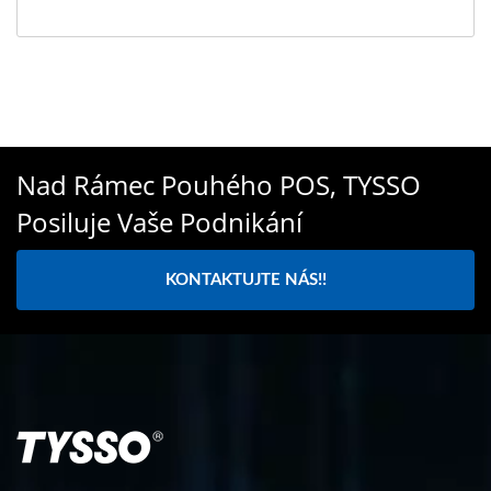
Nad Rámec Pouhého POS, TYSSO
Posiluje Vaše Podnikání
KONTAKTUJTE NÁS!!