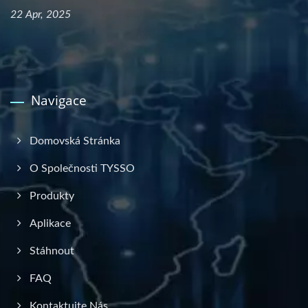
22 Apr, 2025
Navigace
Domovská Stránka
O Společnosti TYSSO
Produkty
Aplikace
Stáhnout
FAQ
Kontaktujte Nás