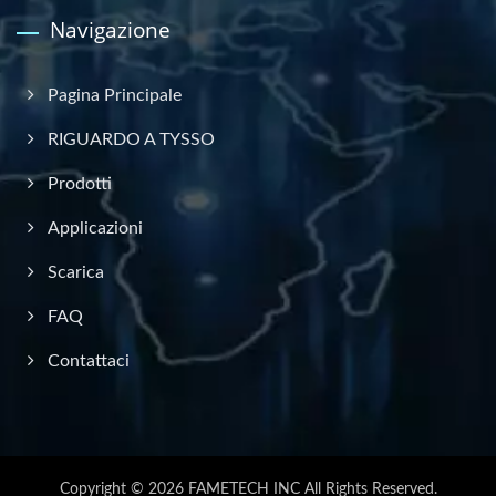
Navigazione
Pagina Principale
RIGUARDO A TYSSO
Prodotti
Applicazioni
Scarica
FAQ
Contattaci
Copyright © 2026
FAMETECH INC
All Rights Reserved.