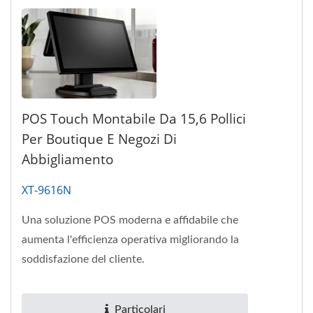
POS Touch Montabile Da 15,6 Pollici
Per Boutique E Negozi Di
Abbigliamento
XT-9616N
Una soluzione POS moderna e affidabile che
aumenta l'efficienza operativa migliorando la
soddisfazione del cliente.
Particolari