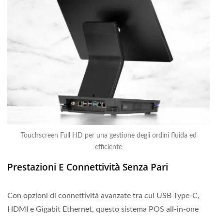
Touchscreen Full HD per una gestione degli ordini fluida ed
efficiente
Prestazioni E Connettività Senza Pari
Con opzioni di connettività avanzate tra cui USB Type-C,
HDMI e Gigabit Ethernet, questo sistema POS all-in-one