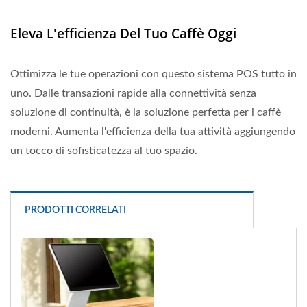
Eleva L'efficienza Del Tuo Caffè Oggi
Ottimizza le tue operazioni con questo sistema POS tutto in
uno. Dalle transazioni rapide alla connettività senza
soluzione di continuità, è la soluzione perfetta per i caffè
moderni. Aumenta l'efficienza della tua attività aggiungendo
un tocco di sofisticatezza al tuo spazio.
PRODOTTI CORRELATI