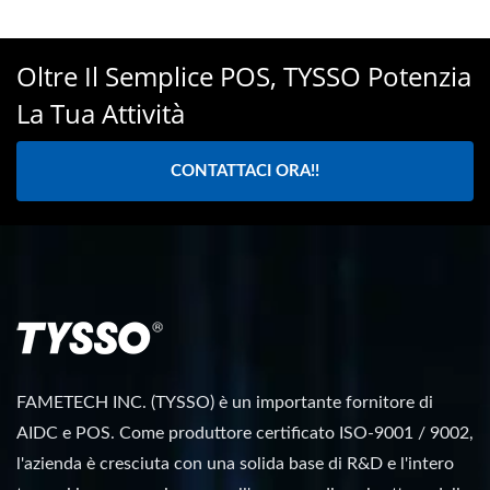
Oltre Il Semplice POS, TYSSO Potenzia
La Tua Attività
CONTATTACI ORA!!
FAMETECH INC. (TYSSO) è un importante fornitore di
AIDC e POS. Come produttore certificato ISO-9001 / 9002,
l'azienda è cresciuta con una solida base di R&D e l'intero