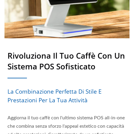
Rivoluziona Il Tuo Caffè Con Un
Sistema POS Sofisticato
La Combinazione Perfetta Di Stile E
Prestazioni Per La Tua Attività
Aggiorna il tuo caffè con l'ultimo sistema POS all-in-one
che combina senza sforzo l'appeal estetico con capacità