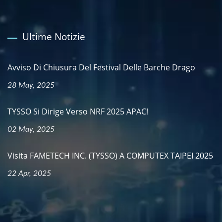
Ultime Notizie
Avviso Di Chiusura Del Festival Delle Barche Drago
28 May, 2025
TYSSO Si Dirige Verso NRF 2025 APAC!
02 May, 2025
Visita FAMETECH INC. (TYSSO) A COMPUTEX TAIPEI 2025
22 Apr, 2025