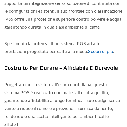
supporta un'integrazione senza soluzione di continuità con
le configurazioni esistenti. Il suo frontale con classificazione
IP65 offre una protezione superiore contro polvere e acqua,
garantendo durata in qualsiasi ambiente di caffè.
Sperimenta la potenza di un sistema POS ad alte
prestazioni progettato per caffè alla moda.
Scopri di più
.
Costruito Per Durare – Affidabile E Durevole
Progettato per resistere all'usura quotidiana, questo
sistema POS è realizzato con materiali di alta qualità,
garantendo affidabilità a lungo termine. Il suo design senza
ventola riduce il rumore e previene il surriscaldamento,
rendendolo una scelta intelligente per ambienti caffè
affollati.