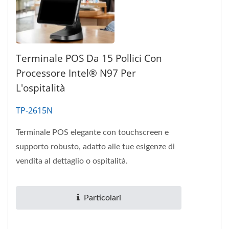
Terminale POS Da 15 Pollici Con
Processore Intel® N97 Per
L'ospitalità
TP-2615N
Terminale POS elegante con touchscreen e
supporto robusto, adatto alle tue esigenze di
vendita al dettaglio o ospitalità.
Particolari