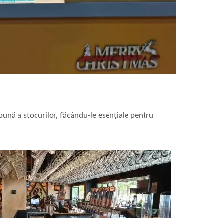
 bună a stocurilor, făcându-le esențiale pentru