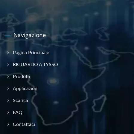
Navigazione
Pagina Principale
RIGUARDO A TYSSO
Prodotti
Applicazioni
Scarica
FAQ
Contattaci