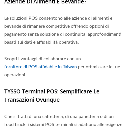
Aziende Di Alimenti E Bevande?
Le soluzioni POS consentono alle aziende di alimenti e
bevande di rimanere competitive offrendo opzioni di
pagamento senza soluzione di continuità, approfondimenti
basati sui dati e affidabilità operativa.
Scopri i vantaggi di collaborare con un
fornitore di POS affidabile in Taiwan
per ottimizzare le tue
operazioni.
TYSSO Terminal POS: Semplificare Le
Transazioni Ovunque
Che si tratti di una caffetteria, di una panetteria o di un
food truck, i sistemi POS terminali si adattano alle esigenze