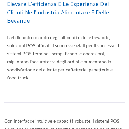
Elevare L'efficienza E Le Esperienze Dei
Clienti Nell'industria Alimentare E Delle
Bevande
Nel dinamico mondo degli alimenti e delle bevande,
soluzioni POS affidabili sono essenziali per il successo. I
sistemi POS terminali semplificano le operazioni,
migliorano l'accuratezza degli ordini e aumentano la
soddisfazione del cliente per caffetterie, panetterie e
food truck.
Con interfacce intuitive e capacità robuste, i sistemi POS