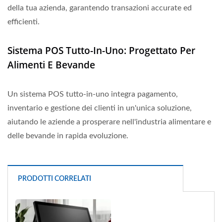
della tua azienda, garantendo transazioni accurate ed
efficienti.
Sistema POS Tutto-In-Uno: Progettato Per
Alimenti E Bevande
Un sistema POS tutto-in-uno integra pagamento,
inventario e gestione dei clienti in un'unica soluzione,
aiutando le aziende a prosperare nell'industria alimentare e
delle bevande in rapida evoluzione.
PRODOTTI CORRELATI