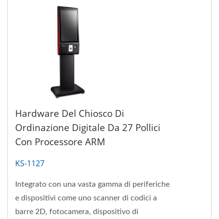
Hardware Del Chiosco Di
Ordinazione Digitale Da 27 Pollici
Con Processore ARM
KS-1127
Integrato con una vasta gamma di periferiche
e dispositivi come uno scanner di codici a
barre 2D, fotocamera, dispositivo di