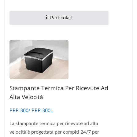
pagamento EDC, lettore di schede...
Particolari
Stampante Termica Per Ricevute Ad
Alta Velocità
PRP-300/ PRP-300L
La stampante termica per ricevute ad alta
velocità è progettata per compiti 24/7 per