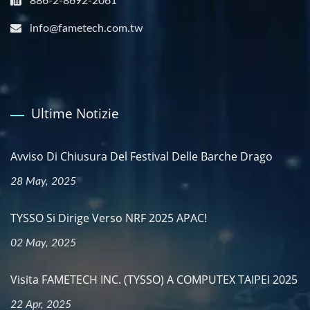
886-2-8692-2061
info@fametech.com.tw
Ultime Notizie
Avviso Di Chiusura Del Festival Delle Barche Drago
28 May, 2025
TYSSO Si Dirige Verso NRF 2025 APAC!
02 May, 2025
Visita FAMETECH INC. (TYSSO) A COMPUTEX TAIPEI 2025
22 Apr, 2025