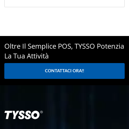
Oltre Il Semplice POS, TYSSO Potenzia
La Tua Attività
CONTATTACI ORA!!