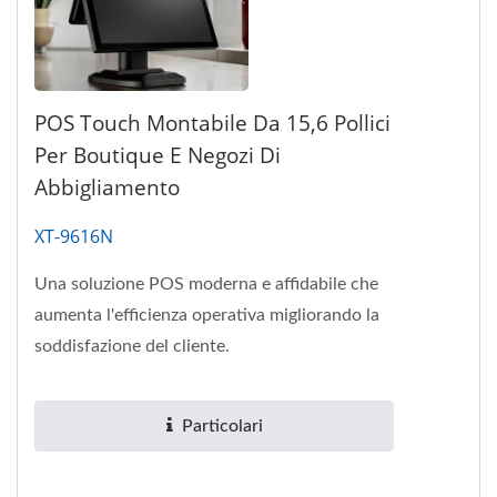
POS Touch Montabile Da 15,6 Pollici
Per Boutique E Negozi Di
Abbigliamento
XT-9616N
Una soluzione POS moderna e affidabile che
aumenta l'efficienza operativa migliorando la
soddisfazione del cliente.
Particolari