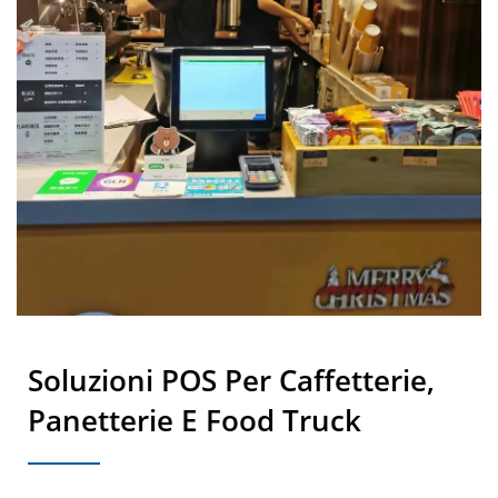
Soluzioni POS Per Caffetterie,
Panetterie E Food Truck