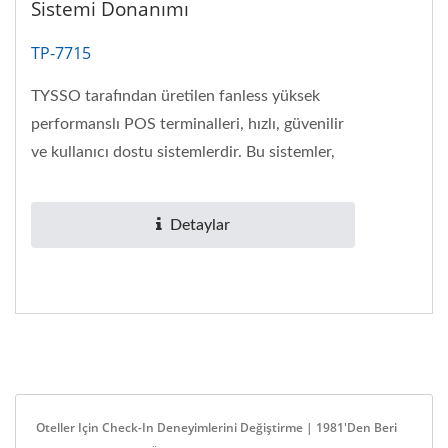
Sistemi Donanımı
TP-7715
TYSSO tarafından üretilen fanless yüksek
performanslı POS terminalleri, hızlı, güvenilir
ve kullanıcı dostu sistemlerdir. Bu sistemler,
perakendecinin...
Detaylar
Oteller Için Check-In Deneyimlerini Değiştirme | 1981'den Beri