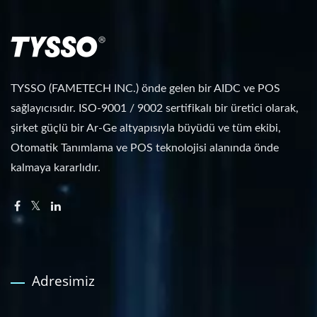
TYSSO (FAMETECH INC.) önde gelen bir AIDC ve POS
sağlayıcısıdır. ISO-9001 / 9002 sertifikalı bir üretici olarak,
şirket güçlü bir Ar-Ge altyapısıyla büyüdü ve tüm ekibi,
Otomatik Tanımlama ve POS teknolojisi alanında önde
kalmaya kararlıdır.
Adresimiz