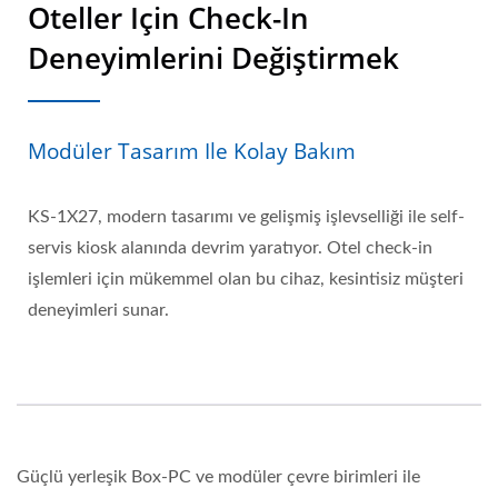
Oteller Için Check-In
Deneyimlerini Değiştirmek
Modüler Tasarım Ile Kolay Bakım
KS-1X27, modern tasarımı ve gelişmiş işlevselliği ile self-
servis kiosk alanında devrim yaratıyor. Otel check-in
işlemleri için mükemmel olan bu cihaz, kesintisiz müşteri
deneyimleri sunar.
Güçlü yerleşik Box-PC ve modüler çevre birimleri ile