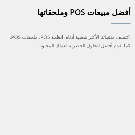
أفضل مبيعات POS وملحقاتها
اكتشف منتجاتنا الأكثر شعبية أدناه، أنظمة POS، ملحقات POS،
كما نقدم أفضل الحلول الحصرية لعملك المحبوب.