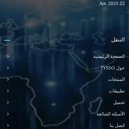
22 Apr, 2025
التنقل
الصفحة الرئيسية
حول TYSSO
المنتجات
تطبيقات
تحميل
الأسئلة الشائعة
اتصل بنا