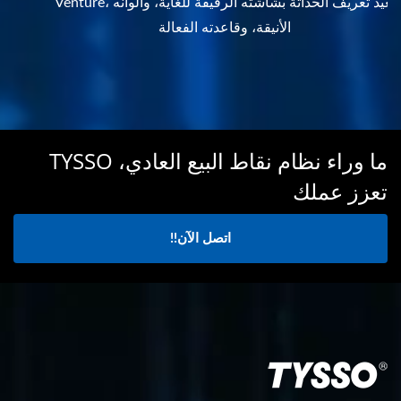
Venture، يعيد تعريف الحداثة بشاشته الرقيقة للغاية، وألوانه
الأنيقة، وقاعدته الفعالة
ما وراء نظام نقاط البيع العادي، TYSSO
تعزز عملك
اتصل الآن!!