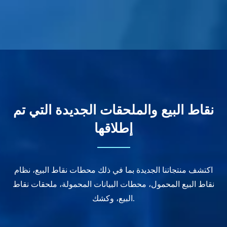
نقاط البيع والملحقات الجديدة التي تم
إطلاقها
اكتشف منتجاتنا الجديدة بما في ذلك محطات نقاط البيع، نظام
نقاط البيع المحمول، محطات البيانات المحمولة، ملحقات نقاط
البيع، وكشك.