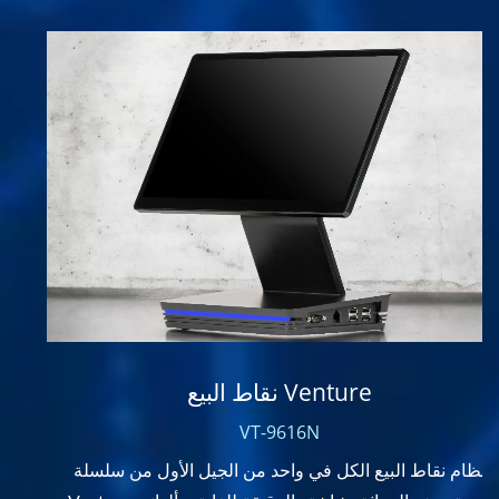
نقاط البيع Venture
VT-9616N
نظام نقاط البيع الكل في واحد من الجيل الأول من سلسلة