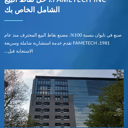
الشامل الخاص بك
صنع في تايوان بنسبة 100%، مصنع نقاط البيع المحترف منذ عام
1981، FAMETECH تقدم خدمة استشارية شاملة وسريعة
الاستجابة قبل...