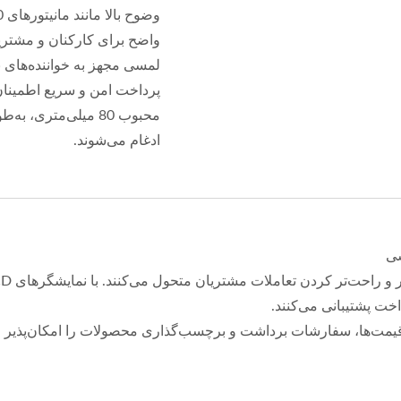
واضح برای کارکنان و مشتریان
پرداخت امن و سریع اطمینان
محبوب 80 میلی‌متری
ادغام می‌شوند.
شی
ت پشتیبانی می‌کنند.
یمت‌ها، سفارشات برداشت و برچسب‌گذاری محصولات را امکان‌پذیر می