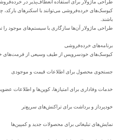
طراحی ماژولار برای استفاده انعطاف‌پذیر در خرده‌فرو
باشند.
طراحی ماژولار آن‌ها سازگاری با سیستم‌های موجود را ت
برنامه‌های خرده‌فروشی
کیوسک‌های خودسرویس از طیف وسیعی از فرمت‌های خرده‌
جستجوی محصول برای اطلاعات قیمت و موجودی
خدمات وفاداری برای امتیازها، کوپن‌ها و اطلاعات عضوی
خودپرداز و برداشت برای تراکنش‌های سریع‌تر
نمایش‌های تبلیغاتی برای محصولات جدید و کمپین‌ها