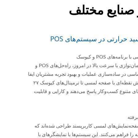
 صنایع مختلف
د حرارتی در سیستم‌های POS
مه‌های POS و کیوسک
در صنایع خرده‌فروشی و مهمان‌نوازی با سرعت بالا در امروز، راه‌حل‌های POS و
 در ساده‌سازی عملیات و بهبود تجربه مشتریان ایفا
می‌کنند. از سیستم‌های فروش نقطه‌ای با صفحه لمسی تا ترمینال‌های کیوسک ۲۷
زهای متنوع کسب‌وکار پاسخ می‌دهند و کارایی و قابلیت
POS مدرن با صفحه‌نمایش‌های لمسی کاربرپسند طراحی شده‌اند که
را فراهم می‌کنند. این سیستم‌ها با نمایشگرهای با