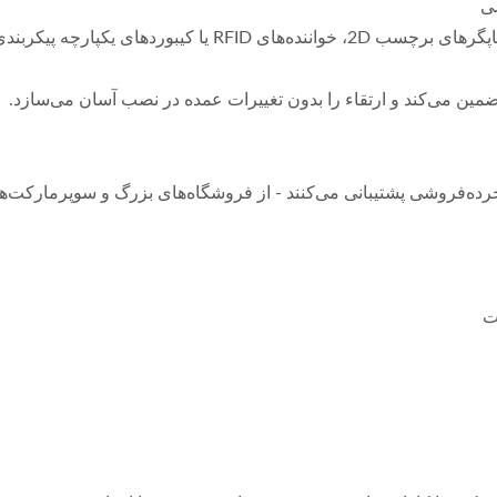
شی
کیوسک‌های خرده‌فروشی می‌توانند با اسکنرهای بارکد، چاپگرهای 
ضمین می‌کند و ارتقاء را بدون تغییرات عمده در نصب آسان می‌سازد.
فروشی پشتیبانی می‌کنند - از فروشگاه‌های بزرگ و سوپرمارکت‌ها 
ت