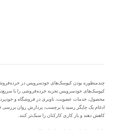
چندمنظوره بودن کیوسک‌های خودسرویس در خرده‌فرو
محصول، خدمات عضویت، ناوبری در فروشگاه و خودپرداخ
ادغام یک چاپگر رسید یا برچسب، پردازش روان بررسی ق
کاهش دهند و بار کاری کارکنان را سبک‌تر کنند.