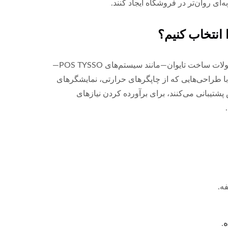
ای روان‌تر در فروشگاه ایجاد کنند.
 انتخاب کنیم؟
به خاطر کیفیت و دوام خود شناخته شده، محصولات ساخت تایوان—مانند سیستم‌های POS TYSSO—
ها با طراحی‌هایی که از چاپگرهای حرارتی، نمایشگرهای
یش پشتیبانی می‌کنند، برای برآورده کردن نیازهای
ه.
ه
.