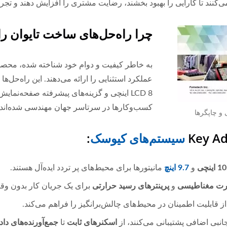
کنند تا کارایی را بهبود بخشند، رضایت مشتری را افزایش دهند و تجربه‌
چرا راه‌حل‌های ساخت تایوان را
عملکرد استثنایی را ارائه می‌دهند. این راه‌حل‌
LCD 8 اینچی و گزینه‌های پیشرفته صفحه‌نما
کسب‌وکارها در سرتاسر جهان مهندسی شده‌اند.
 و چاپگرها
Key A
سیستم‌های کیوسک
:
و
9.7 اینچ
مانیتورها برای محیط‌های پر تردد ایده‌آل هستند.
ارت مغناطیسی
و
پرینترهای رسید حرارتی
برای یک جریان کار بدون وقف
ز قابلیت اطمینان در محیط‌های چالش‌برانگیز را فراهم می‌کند.
انبی اضافی پشتیبانی می‌کنند، از
اسکنرهای ثابت
تا
جمع‌آورنده‌های داد