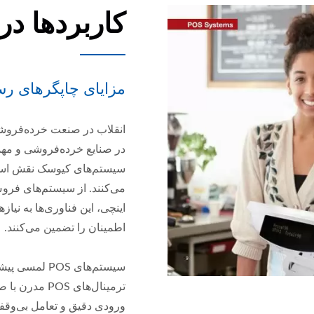
کاربردها در
مزایای چاپگرهای رسی
انقلاب در صنعت خرده‌فروشی با برنا
سیستم‌های کیوسک نقش اساسی
اینچی، این فناوری‌ها به نیا
اطمینان را تضمین می‌کنند.
سیستم‌های POS لمسی پیشرفته
ترمینال‌های 
ورودی دقیق و تعامل بی‌وقفه 