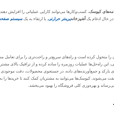
امه‌های کیوسک
، کسب‌وکارها می‌توانند کارایی عملیاتی را افزایش دهند
در حال ادغام یک
آشپزخانه
پرینتر حرارتی
, یا ارتقاء به یک
سیستم صفحه ل
تحول کرده است و راه‌های سریع‌تر و راحت‌تری را برای تعامل مشتری
 بارکد و جمع‌آورنده‌های داده، در جستجوی محصولات، دقت موجودی و 
 می‌شوند، کیوسک‌ها می‌توانند به مشتریان کمک کنند تا خریدها را به ر
‌رساند و بهره‌وری کلی فروشگاه را بهبود می‌بخشد.