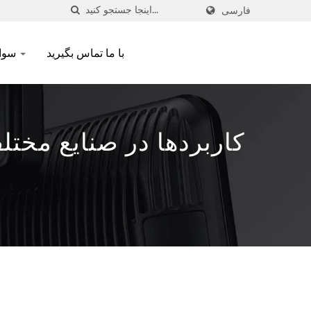
فارسی
با ما تماس بگیرید
سوالات متداول