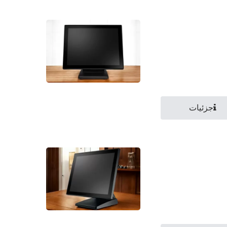
جزئیات