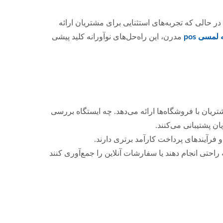
 در حالی که تجربه‌های استثنایی برای مشتریان ارائه
مسی pos
مدرن، این راه‌حل‌های نوآورانه کلید پیشی
ان با فروشگاه‌ها ارائه می‌دهد. چه ایستگاه بررسی
فرآیندهای پرداخت کارآمد برتری دارند.
احتی انجام دهند یا سفارشات آنلاین را جمع‌آوری کنند