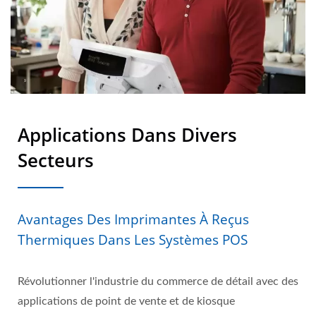
Applications Dans Divers
Secteurs
Avantages Des Imprimantes À Reçus
Thermiques Dans Les Systèmes POS
Révolutionner l'industrie du commerce de détail avec des
applications de point de vente et de kiosque