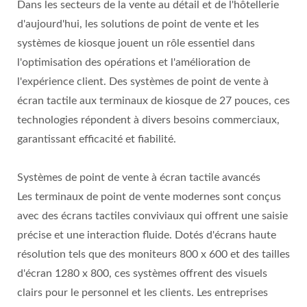
Dans les secteurs de la vente au détail et de l'hôtellerie
d'aujourd'hui, les solutions de point de vente et les
systèmes de kiosque jouent un rôle essentiel dans
l'optimisation des opérations et l'amélioration de
l'expérience client. Des systèmes de point de vente à
écran tactile aux terminaux de kiosque de 27 pouces, ces
technologies répondent à divers besoins commerciaux,
garantissant efficacité et fiabilité.
Systèmes de point de vente à écran tactile avancés
Les terminaux de point de vente modernes sont conçus
avec des écrans tactiles conviviaux qui offrent une saisie
précise et une interaction fluide. Dotés d'écrans haute
résolution tels que des moniteurs 800 x 600 et des tailles
d'écran 1280 x 800, ces systèmes offrent des visuels
clairs pour le personnel et les clients. Les entreprises