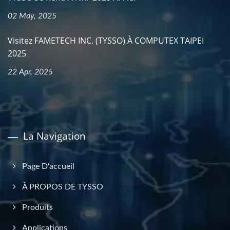
02 May, 2025
Visitez FAMETECH INC. (TYSSO) À COMPUTEX TAIPEI
2025
22 Apr, 2025
La Navigation
Page D'accueil
À PROPOS DE TYSSO
Produits
Applications