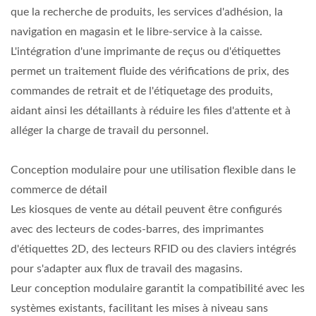
que la recherche de produits, les services d'adhésion, la
navigation en magasin et le libre-service à la caisse.
L'intégration d'une imprimante de reçus ou d'étiquettes
permet un traitement fluide des vérifications de prix, des
commandes de retrait et de l'étiquetage des produits,
aidant ainsi les détaillants à réduire les files d'attente et à
alléger la charge de travail du personnel.
Conception modulaire pour une utilisation flexible dans le
commerce de détail
Les kiosques de vente au détail peuvent être configurés
avec des lecteurs de codes-barres, des imprimantes
d'étiquettes 2D, des lecteurs RFID ou des claviers intégrés
pour s'adapter aux flux de travail des magasins.
Leur conception modulaire garantit la compatibilité avec les
systèmes existants, facilitant les mises à niveau sans