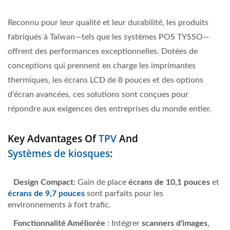
Reconnu pour leur qualité et leur durabilité, les produits
fabriqués à Taïwan—tels que les systèmes POS TYSSO—
offrent des performances exceptionnelles. Dotées de
conceptions qui prennent en charge les imprimantes
thermiques, les écrans LCD de 8 pouces et des options
d'écran avancées, ces solutions sont conçues pour
répondre aux exigences des entreprises du monde entier.
Key Advantages Of
TPV
And
Systèmes de kiosques
:
Design Compact
: Gain de place
écrans de 10,1 pouces
et
écrans de 9,7 pouces
sont parfaits pour les
environnements à fort trafic.
Fonctionnalité Améliorée
: Intégrer
scanners d'images
,