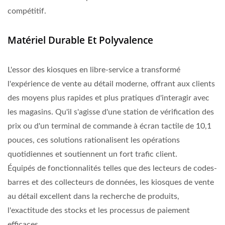
compétitif.
Matériel Durable Et Polyvalence
L'essor des kiosques en libre-service a transformé
l'expérience de vente au détail moderne, offrant aux clients
des moyens plus rapides et plus pratiques d'interagir avec
les magasins. Qu'il s'agisse d'une station de vérification des
prix ou d'un terminal de commande à écran tactile de 10,1
pouces, ces solutions rationalisent les opérations
quotidiennes et soutiennent un fort trafic client.
Équipés de fonctionnalités telles que des lecteurs de codes-
barres et des collecteurs de données, les kiosques de vente
au détail excellent dans la recherche de produits,
l'exactitude des stocks et les processus de paiement
efficaces.