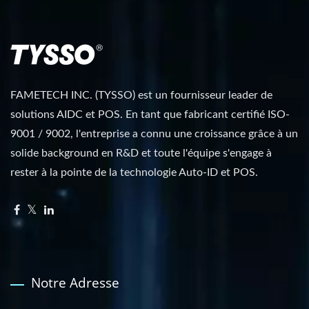
FAMETECH INC. (TYSSO) est un fournisseur leader de
solutions AIDC et POS. En tant que fabricant certifié ISO-
9001 / 9002, l'entreprise a connu une croissance grâce à un
solide background en R&D et toute l'équipe s'engage à
rester à la pointe de la technologie Auto-ID et POS.
Notre Adresse