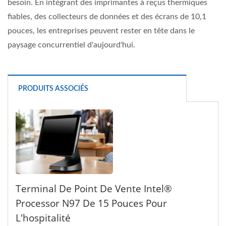
besoin. En intégrant des imprimantes à reçus thermiques
fiables, des collecteurs de données et des écrans de 10,1
pouces, les entreprises peuvent rester en tête dans le
paysage concurrentiel d'aujourd'hui.
PRODUITS ASSOCIÉS
Terminal De Point De Vente Intel®
Processor N97 De 15 Pouces Pour
L'hospitalité