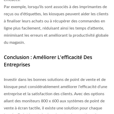
Par exemple, lorsqu'ils sont associés à des imprimantes de
reçus ou d'étiquettes, les kiosques peuvent aider les clients
à finaliser leurs achats ou à récupérer des commandes en
ligne plus facilement, réduisant ainsi les temps d'attente,
minimisant les erreurs et améliorant la productivité globale
du magasin.
Conclusion : Améliorer L'efficacité Des
Entreprises
Investir dans les bonnes solutions de point de vente et de
kiosque peut considérablement améliorer l'efficacité d'une
entreprise et la satisfaction des clients. Avec des options
allant des moniteurs 800 x 600 aux systèmes de point de
vente à écran tactile, il existe une solution pour chaque