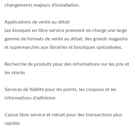
changements majeurs d'installation.
Applications de vente au détail
Les kiosques en libre-service prennent en charge une large
gamme de formats de vente au détail, des grands magasins
et supermarchés aux librairies et boutiques spécialisées.
Recherche de produits pour des informations sur les prix et
les stocks
Services de fidélité pour les points, les coupons et les
informations d'adhésion
Caisse libre-service et retrait pour des transactions plus
rapides