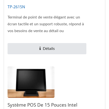
TP-2615N
Terminal de point de vente élégant avec un
écran tactile et un support robuste, répond à
vos besoins de vente au détail ou
d'hospitalité.
Détails
Système POS De 15 Pouces Intel