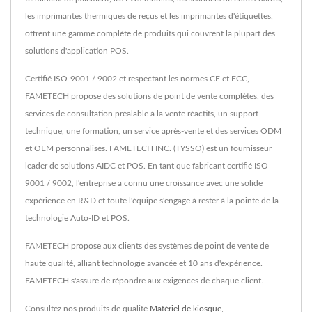
les imprimantes thermiques de reçus et les imprimantes d'étiquettes,
offrent une gamme complète de produits qui couvrent la plupart des
solutions d'application POS.
Certifié ISO-9001 / 9002 et respectant les normes CE et FCC,
FAMETECH propose des solutions de point de vente complètes, des
services de consultation préalable à la vente réactifs, un support
technique, une formation, un service après-vente et des services ODM
et OEM personnalisés. FAMETECH INC. (TYSSO) est un fournisseur
leader de solutions AIDC et POS. En tant que fabricant certifié ISO-
9001 / 9002, l'entreprise a connu une croissance avec une solide
expérience en R&D et toute l'équipe s'engage à rester à la pointe de la
technologie Auto-ID et POS.
FAMETECH propose aux clients des systèmes de point de vente de
haute qualité, alliant technologie avancée et 10 ans d'expérience.
FAMETECH s'assure de répondre aux exigences de chaque client.
Consultez nos produits de qualité
Matériel de kiosque
,