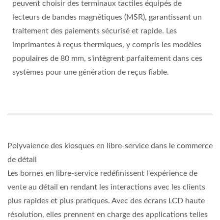
peuvent choisir des terminaux tactiles équipés de
lecteurs de bandes magnétiques (MSR), garantissant un
traitement des paiements sécurisé et rapide. Les
imprimantes à reçus thermiques, y compris les modèles
populaires de 80 mm, s'intègrent parfaitement dans ces
systèmes pour une génération de reçus fiable.
Polyvalence des kiosques en libre-service dans le commerce
de détail
Les bornes en libre-service redéfinissent l'expérience de
vente au détail en rendant les interactions avec les clients
plus rapides et plus pratiques. Avec des écrans LCD haute
résolution, elles prennent en charge des applications telles