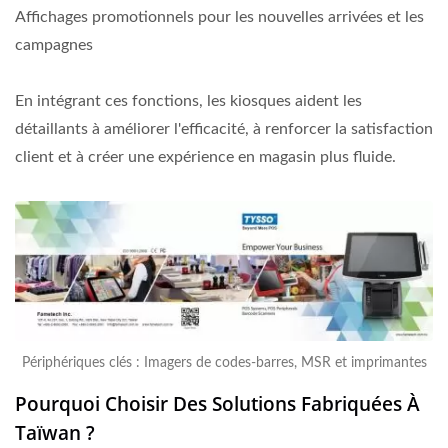
Affichages promotionnels pour les nouvelles arrivées et les
campagnes
En intégrant ces fonctions, les kiosques aident les
détaillants à améliorer l'efficacité, à renforcer la satisfaction
client et à créer une expérience en magasin plus fluide.
Périphériques clés : Imagers de codes-barres, MSR et imprimantes
Pourquoi Choisir Des Solutions Fabriquées À
Taïwan ?