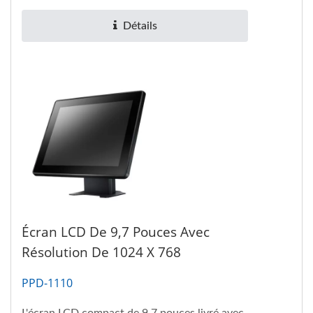
Détails
Écran LCD De 9,7 Pouces Avec
Résolution De 1024 X 768
PPD-1110