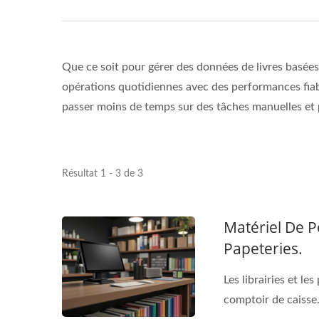
Que ce soit pour gérer des données de livres basées 
opérations quotidiennes avec des performances fiables
passer moins de temps sur des tâches manuelles et 
Résultat 1 - 3 de 3
Matériel De P
Papeteries.
Les librairies et le
comptoir de caisse.