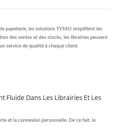
de papeterie, les solutions TYSSO simplifient les
tion des ventes et des stocks, les librairies peuvent
n service de qualité à chaque client.
 Fluide Dans Les Librairies Et Les
rte et la connexion personnelle. De ce fait, le