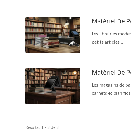
Matériel De P
Les librairies mode
petits articles...
Matériel De P
Les magasins de pap
carnets et planifica
Résultat 1 - 3 de 3