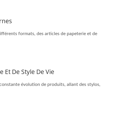
ernes
ifférents formats, des articles de papeterie et de
 Et De Style De Vie
onstante évolution de produits, allant des stylos,