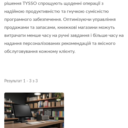
рішення TYSSO спрощують щоденні операції з
надійною продуктивністю та гнучкою сумісністю
програмного забезпечення. Оптимізуючи управління
продажами та запасами, книжкові магазини можуть
витрачати менше часу на ручні завдання і більше часу на
надання персоналізованих рекомендацій та якісного
обслуговування кожному клієнту.
Результат 1 - 3 з 3