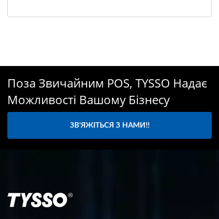
Поза Звичайним POS, TYSSO Надає
Можливості Вашому Бізнесу
ЗВ'ЯЖІТЬСЯ З НАМИ!!