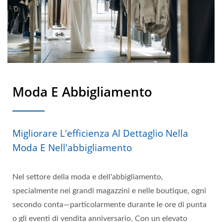
Moda E Abbigliamento
Migliorare L'efficienza Al Dettaglio Nella
Moda E Nell'abbigliamento
Nel settore della moda e dell'abbigliamento,
specialmente nei grandi magazzini e nelle boutique, ogni
secondo conta—particolarmente durante le ore di punta
o gli eventi di vendita anniversario. Con un elevato