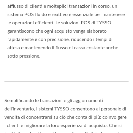
afflusso di clienti e molteplici transazioni in corso, un
sistema POS fluido e reattivo è essenziale per mantenere
le operazioni efficienti. Le soluzioni POS di TYSSO
garantiscono che ogni acquisto venga elaborato
rapidamente e con precisione, riducendo i tempi di
attesa e mantenendo il flusso di cassa costante anche
sotto pressione.
Semplificando le transazioni e gli aggiornamenti
dell'inventario, i sistemi TYSSO consentono al personale di
vendita di concentrarsi su ciò che conta di più: coinvolgere
i clienti e migliorare la loro esperienza di acquisto. Che si