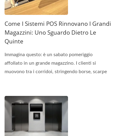
Come I Sistemi POS Rinnovano I Grandi
Magazzini: Uno Sguardo Dietro Le
Quinte
Immagina questo: è un sabato pomeriggio
affollato in un grande magazzino. I clienti si
muovono tra i corridoi, stringendo borse, scarpe
ed elettronica....