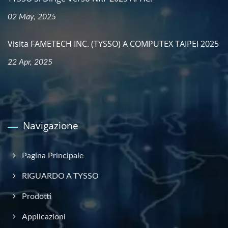
02 May, 2025
Visita FAMETECH INC. (TYSSO) A COMPUTEX TAIPEI 2025
22 Apr, 2025
Navigazione
Pagina Principale
RIGUARDO A TYSSO
Prodotti
Applicazioni