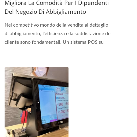
Migliora La Comodità Per I Dipendenti
Del Negozio Di Abbigliamento
Nel competitivo mondo della vendita al dettaglio
di abbigliamento, l'efficienza e la soddisfazione del
cliente sono fondamentali. Un sistema POS su
misura...