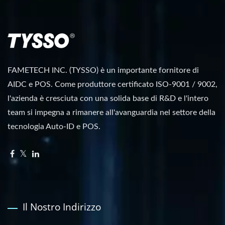
FAMETECH INC. (TYSSO) è un importante fornitore di
AIDC e POS. Come produttore certificato ISO-9001 / 9002,
l'azienda è cresciuta con una solida base di R&D e l'intero
team si impegna a rimanere all'avanguardia nel settore della
tecnologia Auto-ID e POS.
Il Nostro Indirizzo