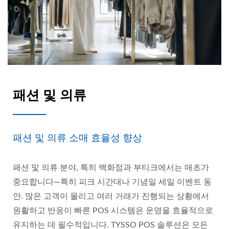
패션 및 의류
패션 및 의류 소매 효율성 향상
패션 및 의류 분야, 특히 백화점과 부티크에서는 매초가
중요합니다—특히 피크 시간대나 기념일 세일 이벤트 동
안. 많은 고객이 몰리고 여러 거래가 진행되는 상황에서
원활하고 반응이 빠른 POS 시스템은 운영을 효율적으로
유지하는 데 필수적입니다. TYSSO POS 솔루션은 모든