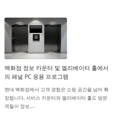
백화점 정보 카운터 및 엘리베이터 홀에서
의 패널 PC 응용 프로그램
현대 백화점에서 고객 경험은 쇼핑 공간을 넘어 확
장됩니다. 서비스 카운터와 엘리베이터 홀도 방문
객들이 정보,...