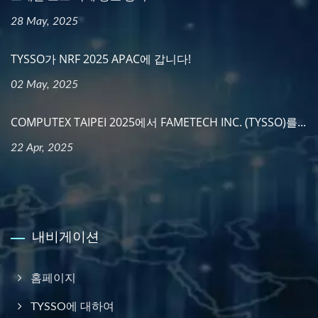
28 May, 2025
TYSSO가 NRF 2025 APAC에 갑니다!
02 May, 2025
COMPUTEX TAIPEI 2025에서 FAMETECH INC. (TYSSO)를...
22 Apr, 2025
내비게이션
홈페이지
TYSSO에 대하여