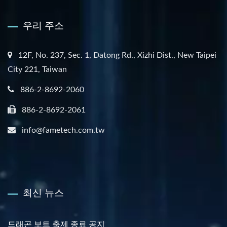
우리 주소
12F, No. 237, Sec. 1, Datong Rd., Xizhi Dist., New Taipei
City 221, Taiwan
886-2-8692-2060
886-2-8692-2061
info@fametech.com.tw
최신 뉴스
드래곤 보트 축제 종료 공지