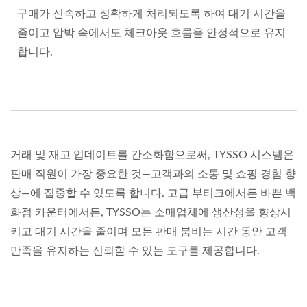
구매가 신속하고 정확하게 처리되도록 하여 대기 시간을
줄이고 압박 속에서도 체크아웃 흐름을 안정적으로 유지
합니다.
거래 및 재고 업데이트를 간소화함으로써, TYSSO 시스템은
판매 직원이 가장 중요한 것—고객과의 소통 및 쇼핑 경험 향
상—에 집중할 수 있도록 합니다. 고급 부티크에서든 바쁜 백
화점 카운터에서든, TYSSO는 소매업체에 생산성을 향상시
키고 대기 시간을 줄이며 모든 판매 붐비는 시간 동안 고객
만족을 유지하는 신뢰할 수 있는 도구를 제공합니다.