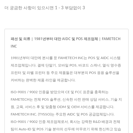
더 궁금한 사항이 있으시면 1 - 3 부담없이 3
패션 및 의류 | 1981년부터 대만 AIDC 및 POS 제조업체 | FAMETECH
INC
1981년부터 대만에 본사를 둔 FAMETECH INC는 POS 및 AIDC 시스템
제조업체입니다. 결제 단말기, 모바일 POS, 바코드 스캐너, 열식 영수증
프린터 및 라벨 프린터 등 주요 제품들은 대부분의 POS 응용 솔루션을
커버하는 완벽한 제품 라인을 제공합니다.
ISO-9001 / 9002 인증을 받았으며 CE 및 FCC 표준을 충족하는
FAMETECH는 전체 POS 솔루션, 신속한 사전 판매 상담 서비스, 기술 지
원, 교육, 서비스 후 및 맞춤형 ODM 및 OEM 서비스를 제공합니다.
FAMETECH INC. (TYSSO)는 주요한 AIDC 및 POS 공급업체입니다.
ISO-9001 / 9002 인증 제조업체로서, 회사는 강력한 R&D 배경과 전체
팀이 Auto-ID 및 POS 기술 분야의 선두에 머무르기 위해 헌신하고 있습