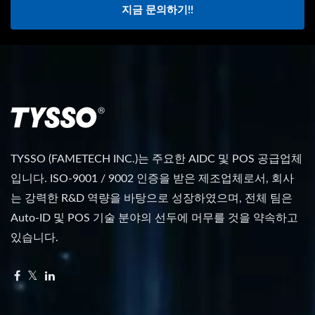
지금 문의하기!!
TYSSO (FAMETECH INC.)는 주요한 AIDC 및 POS 공급업체
입니다. ISO-9001 / 9002 인증을 받은 제조업체로서, 회사
는 강력한 R&D 역량을 바탕으로 성장하였으며, 전체 팀은
Auto-ID 및 POS 기술 분야의 선두에 머무를 것을 약속하고
있습니다.