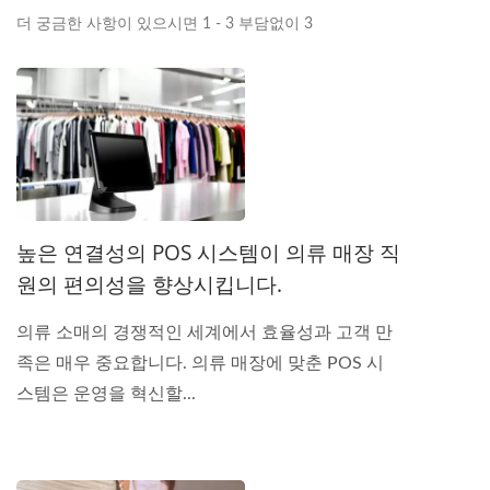
더 궁금한 사항이 있으시면 1 - 3 부담없이 3
높은 연결성의 POS 시스템이 의류 매장 직
원의 편의성을 향상시킵니다.
의류 소매의 경쟁적인 세계에서 효율성과 고객 만
족은 매우 중요합니다. 의류 매장에 맞춘 POS 시
스템은 운영을 혁신할...