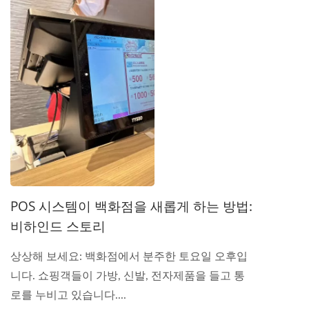
POS 시스템이 백화점을 새롭게 하는 방법:
비하인드 스토리
상상해 보세요: 백화점에서 분주한 토요일 오후입
니다. 쇼핑객들이 가방, 신발, 전자제품을 들고 통
로를 누비고 있습니다....