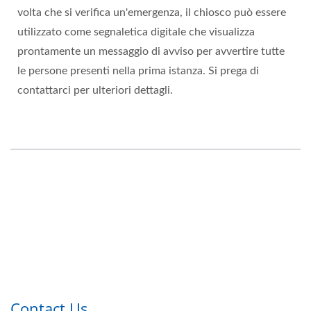
volta che si verifica un'emergenza, il chiosco può essere
utilizzato come segnaletica digitale che visualizza
prontamente un messaggio di avviso per avvertire tutte
le persone presenti nella prima istanza. Si prega di
contattarci per ulteriori dettagli.