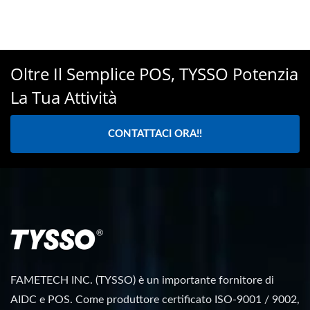
Oltre Il Semplice POS, TYSSO Potenzia
La Tua Attività
CONTATTACI ORA!!
FAMETECH INC. (TYSSO) è un importante fornitore di
AIDC e POS. Come produttore certificato ISO-9001 / 9002,