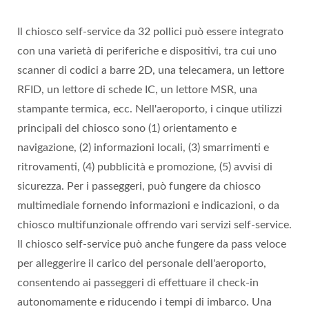
Il chiosco self-service da 32 pollici può essere integrato
con una varietà di periferiche e dispositivi, tra cui uno
scanner di codici a barre 2D, una telecamera, un lettore
RFID, un lettore di schede IC, un lettore MSR, una
stampante termica, ecc. Nell'aeroporto, i cinque utilizzi
principali del chiosco sono (1) orientamento e
navigazione, (2) informazioni locali, (3) smarrimenti e
ritrovamenti, (4) pubblicità e promozione, (5) avvisi di
sicurezza. Per i passeggeri, può fungere da chiosco
multimediale fornendo informazioni e indicazioni, o da
chiosco multifunzionale offrendo vari servizi self-service.
Il chiosco self-service può anche fungere da pass veloce
per alleggerire il carico del personale dell'aeroporto,
consentendo ai passeggeri di effettuare il check-in
autonomamente e riducendo i tempi di imbarco. Una