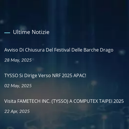
Ultime Notizie
Avviso Di Chiusura Del Festival Delle Barche Drago
28 May, 2025
TYSSO Si Dirige Verso NRF 2025 APAC!
02 May, 2025
Visita FAMETECH INC. (TYSSO) A COMPUTEX TAIPEI 2025
22 Apr, 2025