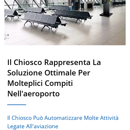
Il Chiosco Rappresenta La
Soluzione Ottimale Per
Molteplici Compiti
Nell'aeroporto
Il Chiosco Può Automatizzare Molte Attività
Legate All'aviazione