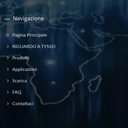
Navigazione
Pagina Principale
RIGUARDO A TYSSO
Prodotti
Applicazioni
Scarica
FAQ
Contattaci