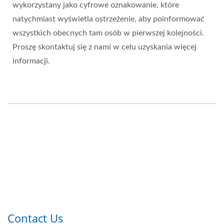
wykorzystany jako cyfrowe oznakowanie, które
natychmiast wyświetla ostrzeżenie, aby poinformować
wszystkich obecnych tam osób w pierwszej kolejności.
Proszę skontaktuj się z nami w celu uzyskania więcej
informacji.