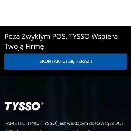
Poza Zwykłym POS, TYSSO Wspiera
Twoją Firmę
SKONTAKTUJ SIĘ TERAZ!!
FAMETECH INC. (TYSSO) jest wiodącym dostawcą AIDC i