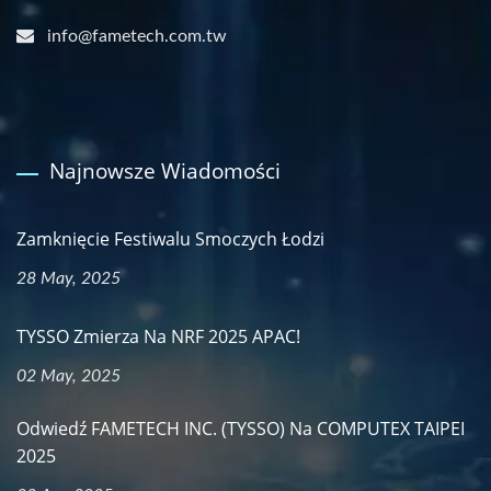
info@fametech.com.tw
Najnowsze Wiadomości
Zamknięcie Festiwalu Smoczych Łodzi
28 May, 2025
TYSSO Zmierza Na NRF 2025 APAC!
02 May, 2025
Odwiedź FAMETECH INC. (TYSSO) Na COMPUTEX TAIPEI
2025