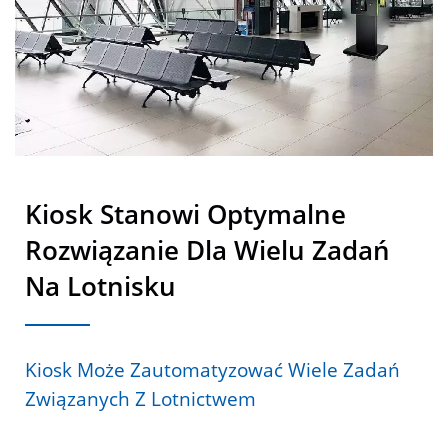
Kiosk Stanowi Optymalne
Rozwiązanie Dla Wielu Zadań
Na Lotnisku
Kiosk Może Zautomatyzować Wiele Zadań
Związanych Z Lotnictwem