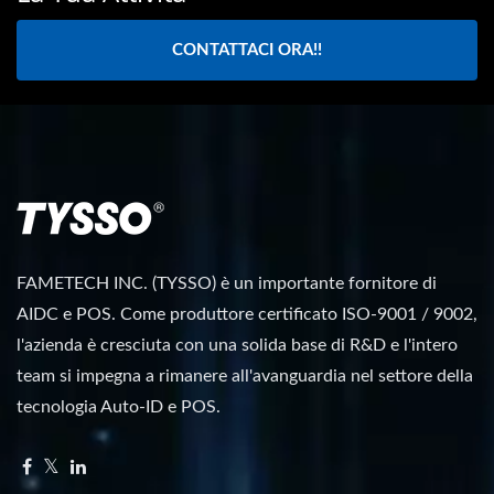
CONTATTACI ORA!!
FAMETECH INC. (TYSSO) è un importante fornitore di
AIDC e POS. Come produttore certificato ISO-9001 / 9002,
l'azienda è cresciuta con una solida base di R&D e l'intero
team si impegna a rimanere all'avanguardia nel settore della
tecnologia Auto-ID e POS.