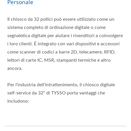
Personale
Il chiosco da 32 pollici può essere utilizzato come un
sistema completo di ordinazione digitale o come
segnaletica digitale per aiutare i rivenditori a coinvolgere
i loro clienti. È integrato con vari dispositivi e accessori
come scanner di codici a barre 2D, telecamere, RFID,
lettori di carte IC, MSR, stampanti termiche e altro
ancora.
Per l'industria dell'intrattenimento, il chiosco digitale
self-service da 32" di TYSSO porta vantaggi che
includono: