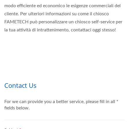
modo efficiente ed economico le esigenze commerciali del
cliente. Per ulteriori informazioni su come il chiosco
FAMETECH può personalizzare un chiosco self-service per
la tua attività di intrattenimento, contattaci oggi stesso!