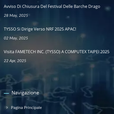
Avviso Di Chiusura Del Festival Delle Barche Drago
28 May, 2025
TYSSO Si Dirige Verso NRF 2025 APAC!
02 May, 2025
Visita FAMETECH INC. (TYSSO) A COMPUTEX TAIPEI 2025
22 Apr, 2025
Navigazione
Pagina Principale