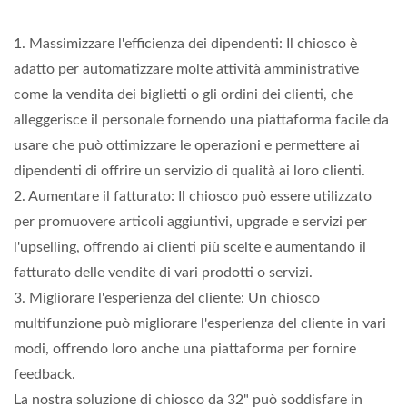
1. Massimizzare l'efficienza dei dipendenti: Il chiosco è
adatto per automatizzare molte attività amministrative
come la vendita dei biglietti o gli ordini dei clienti, che
alleggerisce il personale fornendo una piattaforma facile da
usare che può ottimizzare le operazioni e permettere ai
dipendenti di offrire un servizio di qualità ai loro clienti.
2. Aumentare il fatturato: Il chiosco può essere utilizzato
per promuovere articoli aggiuntivi, upgrade e servizi per
l'upselling, offrendo ai clienti più scelte e aumentando il
fatturato delle vendite di vari prodotti o servizi.
3. Migliorare l'esperienza del cliente: Un chiosco
multifunzione può migliorare l'esperienza del cliente in vari
modi, offrendo loro anche una piattaforma per fornire
feedback.
La nostra soluzione di chiosco da 32" può soddisfare in