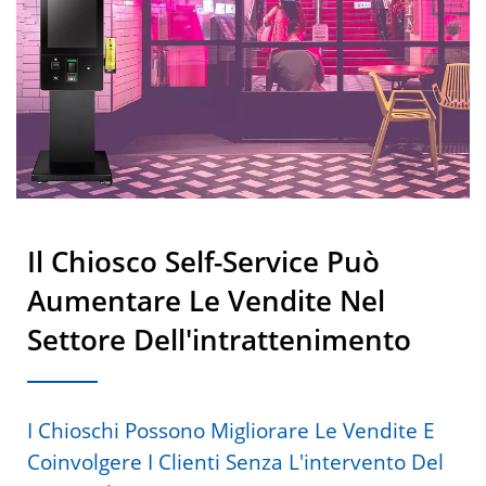
Il Chiosco Self-Service Può
Aumentare Le Vendite Nel
Settore Dell'intrattenimento
I Chioschi Possono Migliorare Le Vendite E
Coinvolgere I Clienti Senza L'intervento Del