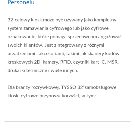
Personelu
32-calowy kiosk może być używany jako kompletny
system zamawiania cyfrowego lub jako cyfrowe
oznakowanie, które pomaga sprzedawcom angażować
swoich klientów. Jest zintegrowany z różnymi
urządzeniami i akcesoriami, takimi jak skanery kodów
kreskowych 2D, kamery, RFID, czytniki kart IC, MSR,
drukarki termiczne i wiele innych.
Dla branży rozrywkowej, TYSSO 32"samobsługowe
kioski cyfrowe przynoszą korzyści, w tym: