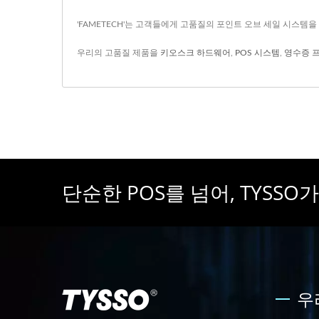
'FAMETECH'는 고객들에게 고품질의 포인트 오브 세일 시스템을 
우리의 고품질 제품을
키오스크 하드웨어
,
POS 시스템
,
영수증 
단순한 POS를 넘어, TYSS
우