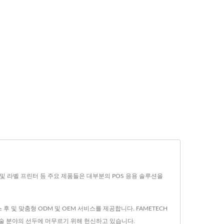
린터 및 라벨 프린터 등 주요 제품들은 대부분의 POS 응용 솔루션을
비스 후 및 맞춤형 ODM 및 OEM 서비스를 제공합니다. FAMETECH
 POS 기술 분야의 선두에 머무르기 위해 헌신하고 있습니다.