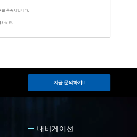
요구를 충족시킵니다.
기
하세요.
지금 문의하기!!
내비게이션