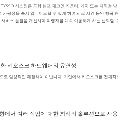
YSSO 시스템은 공항 셀프 체크인 카운터, 기차 또는 지하철 발
석 가용성을 즉시 업데이트할 수 있게 하여 피크 시간 동안 병목 
고 서비스 품질을 개선하며 여행자를 계속 이동하게 하는 신뢰할 
위한 키오스크 하드웨어의 유연성
로 일상적인 해결책이 아닙니다. 기업에서 키오스크를 전체적으로
항에서 여러 작업에 대한 최적의 솔루션으로 사