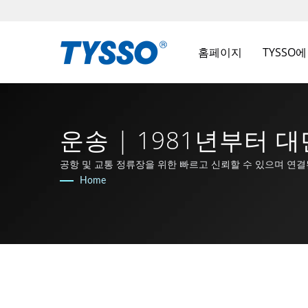
홈페이지
TYSSO
운송 | 1981년부터 대만
공항 및 교통 정류장을 위한 빠르고 신뢰할 수 있으며 연
Home