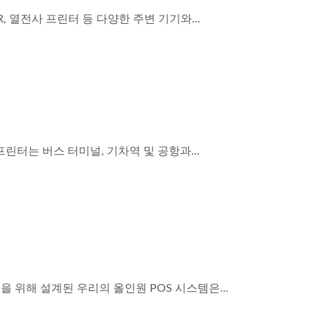
R, 열전사 프린터 등 다양한 주변 기기와...
린터는 버스 터미널, 기차역 및 공항과...
을 위해 설계된 우리의 올인원 POS 시스템은...