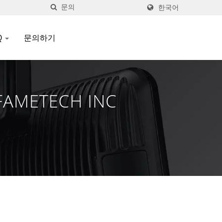
한국어
Q
문의하기
AMETECH INC