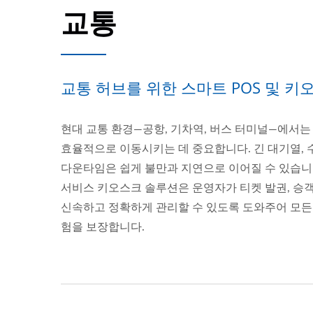
교통
교통 허브를 위한 스마트 POS 및 키
현대 교통 환경—공항, 기차역, 버스 터미널—에서
효율적으로 이동시키는 데 중요합니다. 긴 대기열, 
다운타임은 쉽게 불만과 지연으로 이어질 수 있습니다. 
서비스 키오스크 솔루션은 운영자가 티켓 발권, 승객
신속하고 정확하게 관리할 수 있도록 도와주어 모든
험을 보장합니다.