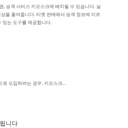
권, 승객 서비스 키오스크에 배치될 수 있습니다. 실
현상을 줄여줍니다. 티켓 판매에서 승객 정보에 이르
수 있는 도구를 제공합니다.
 도입하려는 경우, 키오스크...
용됩니다