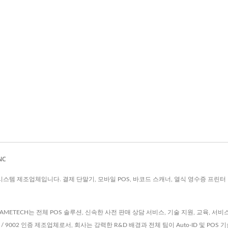
NC
IDC 시스템 제조업체입니다. 결제 단말기, 모바일 POS, 바코드 스캐너, 열식 영수증 프
는 FAMETECH는 전체 POS 솔루션, 신속한 사전 판매 상담 서비스, 기술 지원, 교육, 서
-9001 / 9002 인증 제조업체로서, 회사는 강력한 R&D 배경과 전체 팀이 Auto-ID 및