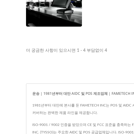
더 궁금한 사항이 있으시면 1 - 4 부담없이 4
운송 | 1981년부터 대만 AIDC 및 POS 제조업체 | FAMETECH I
1981년부터 대만에 본사를 둔 FAMETECH INC는 POS 및 A
커버하는 완벽한 제품 라인을 제공합니다.
ISO-9001 / 9002 인증을 받았으며 CE 및 FCC 표준을 충족하
INC. (TYSSO)는 주요한 AIDC 및 POS 공급업체입니다. ISO