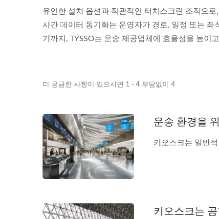
유연한 설치 옵션과 직관적인 터치스크린 조작으로, T
시간 데이터 동기화는 운영자가 경로, 일정 또는 좌
기까지, TYSSO는 운송 제공업체에 효율성을 높이
더 궁금한 사항이 있으시면 1 - 4 부담없이 4
운송 환경을 
키오스크는 일반적으
키오스크는 공