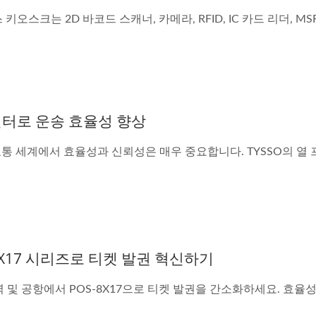
키오스크는 2D 바코드 스캐너, 카메라, RFID, IC 카드 리더, MS
프린터로 운송 효율성 향상
통 세계에서 효율성과 신뢰성은 매우 중요합니다. TYSSO의 열 프
-8X17 시리즈로 티켓 발권 혁신하기
 및 공항에서 POS-8X17으로 티켓 발권을 간소화하세요. 효율성