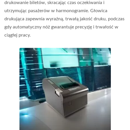
drukowanie biletów, skracając czas oczekiwania i
utrzymując pasażerów w harmonogramie. Głowica
drukująca zapewnia wyraźną, trwałą jakość druku, podczas
gdy automatyczny nóż gwarantuje precyzję i trwałość w
ciągłej pracy.