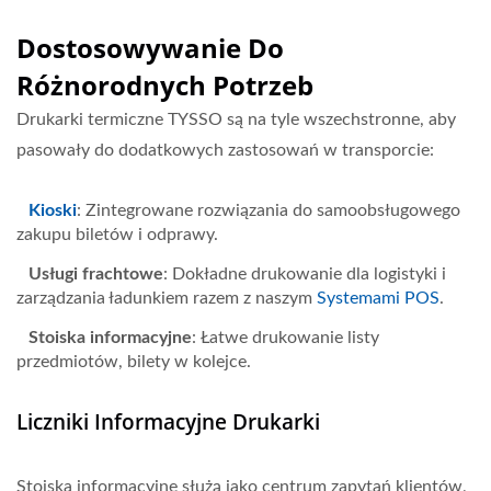
Dostosowywanie Do
Różnorodnych Potrzeb
Drukarki termiczne TYSSO są na tyle wszechstronne, aby
pasowały do dodatkowych zastosowań w transporcie:
Kioski
: Zintegrowane rozwiązania do samoobsługowego
zakupu biletów i odprawy.
Usługi frachtowe
: Dokładne drukowanie dla logistyki i
zarządzania ładunkiem razem z naszym
Systemami POS
.
Stoiska informacyjne
: Łatwe drukowanie listy
przedmiotów, bilety w kolejce.
Liczniki Informacyjne Drukarki
Stoiska informacyjne służą jako centrum zapytań klientów,