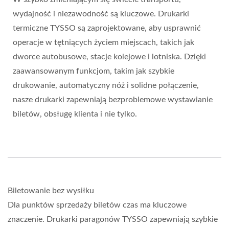
wydajność i niezawodność są kluczowe. Drukarki
termiczne TYSSO są zaprojektowane, aby usprawnić
operacje w tętniących życiem miejscach, takich jak
dworce autobusowe, stacje kolejowe i lotniska. Dzięki
zaawansowanym funkcjom, takim jak szybkie
drukowanie, automatyczny nóż i solidne połączenie,
nasze drukarki zapewniają bezproblemowe wystawianie
biletów, obsługę klienta i nie tylko.
Biletowanie bez wysiłku
Dla punktów sprzedaży biletów czas ma kluczowe
znaczenie. Drukarki paragonów TYSSO zapewniają szybkie