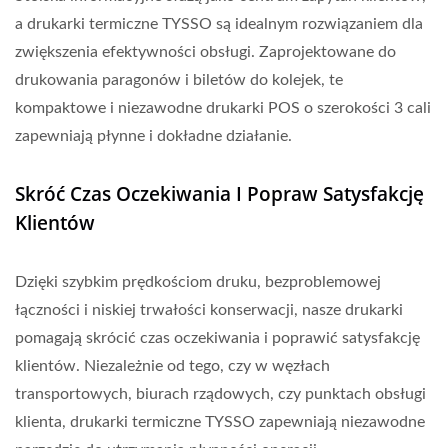
a drukarki termiczne TYSSO są idealnym rozwiązaniem dla
zwiększenia efektywności obsługi. Zaprojektowane do
drukowania paragonów i biletów do kolejek, te
kompaktowe i niezawodne drukarki POS o szerokości 3 cali
zapewniają płynne i dokładne działanie.
Skróć Czas Oczekiwania I Popraw Satysfakcję
Klientów
Dzięki szybkim prędkościom druku, bezproblemowej
łączności i niskiej trwałości konserwacji, nasze drukarki
pomagają skrócić czas oczekiwania i poprawić satysfakcję
klientów. Niezależnie od tego, czy w węzłach
transportowych, biurach rządowych, czy punktach obsługi
klienta, drukarki termiczne TYSSO zapewniają niezawodne