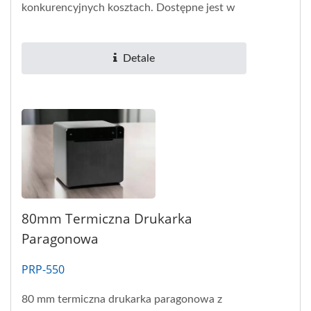
konkurencyjnych kosztach. Dostępne jest w
elastycznej opcji łączności:...
Detale
80mm Termiczna Drukarka
Paragonowa
PRP-550
80 mm termiczna drukarka paragonowa z