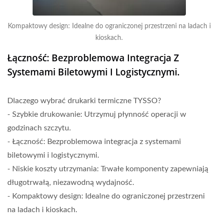
Kompaktowy design: Idealne do ograniczonej przestrzeni na ladach i
kioskach.
Łączność: Bezproblemowa Integracja Z
Systemami Biletowymi I Logistycznymi.
Dlaczego wybrać drukarki termiczne TYSSO?
- Szybkie drukowanie: Utrzymuj płynność operacji w
godzinach szczytu.
- Łączność: Bezproblemowa integracja z systemami
biletowymi i logistycznymi.
- Niskie koszty utrzymania: Trwałe komponenty zapewniają
długotrwałą, niezawodną wydajność.
- Kompaktowy design: Idealne do ograniczonej przestrzeni
na ladach i kioskach.