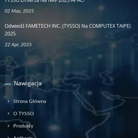
02 May, 2025
Odwiedź FAMETECH INC. (TYSSO) Na COMPUTEX TAIPEI
2025
22 Apr, 2025
Nawigacja
Strona Główna
O TYSSO
Produkty