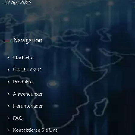
22 Apr, 2025
Navigation
Startseite
ÜBER TYSSO
Produkte
Anwendungen
Herunterladen
FAQ
Kontaktieren Sie Uns