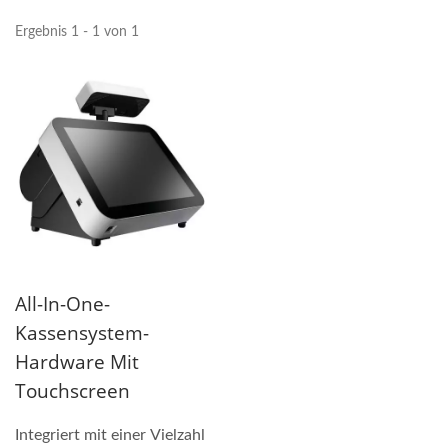
Ergebnis 1 - 1 von 1
All-In-One-
Kassensystem-
Hardware Mit
Touchscreen
Integriert mit einer Vielzahl