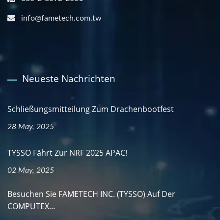
info@fametech.com.tw
Neueste Nachrichten
Schließungsmitteilung Zum Drachenbootfest
28 May, 2025
TYSSO Fährt Zur NRF 2025 APAC!
02 May, 2025
Besuchen Sie FAMETECH INC. (TYSSO) Auf Der
COMPUTEX...