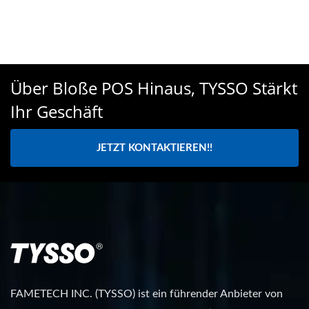
Über Bloße POS Hinaus, TYSSO Stärkt
Ihr Geschäft
JETZT KONTAKTIEREN!!
FAMETECH INC. (TYSSO) ist ein führender Anbieter von